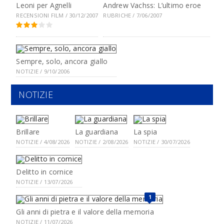
Leoni per Agnelli
Andrew Vachss: L’ultimo eroe
RECENSIONI FILM / 30/12/2007
RUBRICHE / 7/06/2007
Sempre, solo, ancora giallo
NOTIZIE / 9/10/2006
NOTIZIE
Brillare
La guardiana
La spia
NOTIZIE / 4/08/2026
NOTIZIE / 2/08/2026
NOTIZIE / 30/07/2026
Delitto in cornice
NOTIZIE / 13/07/2026
1
Gli anni di pietra e il valore della memoria
NOTIZIE / 11/07/2026