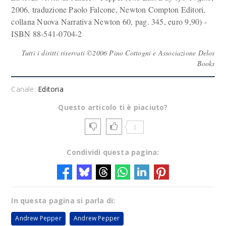
2006, traduzione Paolo Falcone, Newton Compton Editori,
collana Nuova Narrativa Newton 60, pag. 345, euro 9,90) -
ISBN 88-541-0704-2
Tutti i diritti riservati ©2006 Pino Cottogni e Associazione Delos
Books
Canale:
Editoria
Questo articolo ti è piaciuto?
1
Condividi questa pagina:
In questa pagina si parla di:
Andrew Pepper
Andrew Pepper