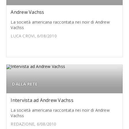
Andrew Vachss
La società americana raccontata nei noir di Andrew
Vachss
LUCA CROVI, 6/08/2010
DALLA RETE
Intervista ad Andrew Vachss
La società americana raccontata nei noir di Andrew
Vachss
REDAZIONE, 6/08/2010