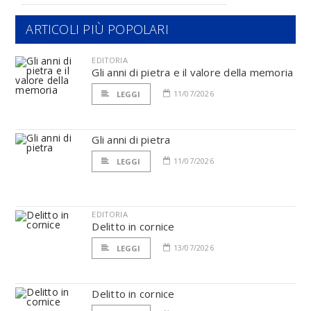
ARTICOLI PIÙ POPOLARI
EDITORIA
Gli anni di pietra e il valore della memoria
11/07/2026
LEGGI
Gli anni di pietra
11/07/2026
LEGGI
EDITORIA
Delitto in cornice
13/07/2026
LEGGI
Delitto in cornice