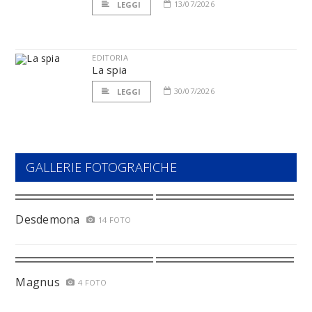
13/07/2026
LEGGI
EDITORIA
La spia
30/07/2026
LEGGI
GALLERIE FOTOGRAFICHE
Desdemona
14 FOTO
Magnus
4 FOTO