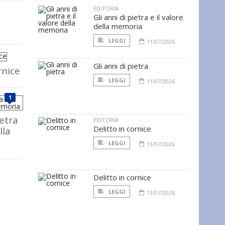
EDITORIA
Gli anni di pietra e il valore
della memoria
LEGGI
11/07/2026
Gli anni di pietra
rnice
LEGGI
11/07/2026
1
ietra
EDITORIA
Delitto in cornice
lla
LEGGI
13/07/2026
Delitto in cornice
LEGGI
13/07/2026