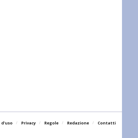
 d'uso
Privacy
Regole
Redazione
Contatti