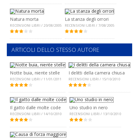
Natura morta
La stanza degli orrori
RECENSIONI LIBRI / 20/08/2005
RECENSIONI LIBRI / 7/08/2005
ARTICOLI DELLO STESSO AUTORE
Notte buia, niente stelle
I delitti della camera chiusa
RECENSIONI LIBRI / 11/01/2011
RECENSIONI LIBRI / 15/10/2010
Il gatto dalle molte code
Uno studio in nero
RECENSIONI LIBRI / 14/10/2010
RECENSIONI LIBRI / 13/10/2010