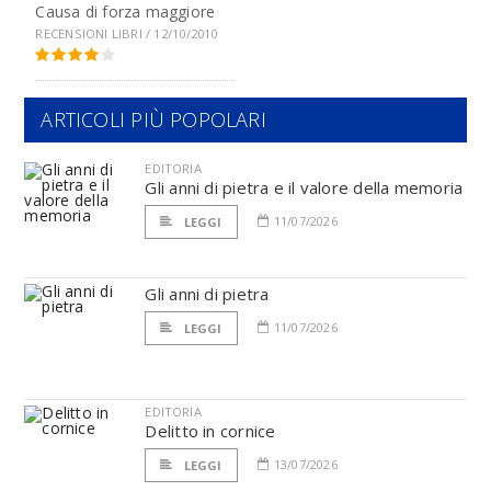
Causa di forza maggiore
RECENSIONI LIBRI / 12/10/2010
ARTICOLI PIÙ POPOLARI
EDITORIA
Gli anni di pietra e il valore della memoria
11/07/2026
LEGGI
Gli anni di pietra
11/07/2026
LEGGI
EDITORIA
Delitto in cornice
13/07/2026
LEGGI