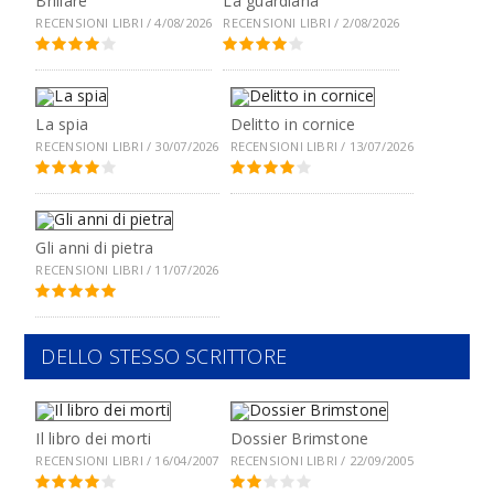
Brillare
La guardiana
RECENSIONI LIBRI / 4/08/2026
RECENSIONI LIBRI / 2/08/2026
La spia
Delitto in cornice
RECENSIONI LIBRI / 30/07/2026
RECENSIONI LIBRI / 13/07/2026
Gli anni di pietra
RECENSIONI LIBRI / 11/07/2026
DELLO STESSO SCRITTORE
Il libro dei morti
Dossier Brimstone
RECENSIONI LIBRI / 16/04/2007
RECENSIONI LIBRI / 22/09/2005