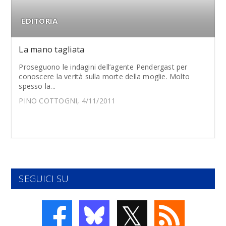
EDITORIA
La mano tagliata
Proseguono le indagini dell’agente Pendergast per
conoscere la verità sulla morte della moglie. Molto
spesso la...
PINO COTTOGNI, 4/11/2011
SEGUICI SU
𝕏