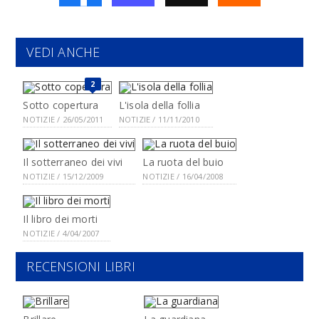
VEDI ANCHE
2
Sotto copertura
L'isola della follia
NOTIZIE / 26/05/2011
NOTIZIE / 11/11/2010
Il sotterraneo dei vivi
La ruota del buio
NOTIZIE / 15/12/2009
NOTIZIE / 16/04/2008
Il libro dei morti
NOTIZIE / 4/04/2007
RECENSIONI LIBRI