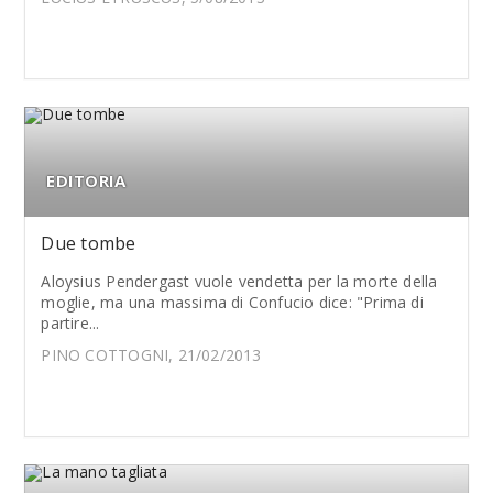
EDITORIA
Due tombe
Aloysius Pendergast vuole vendetta per la morte della
moglie, ma una massima di Confucio dice: "Prima di
partire...
PINO COTTOGNI, 21/02/2013