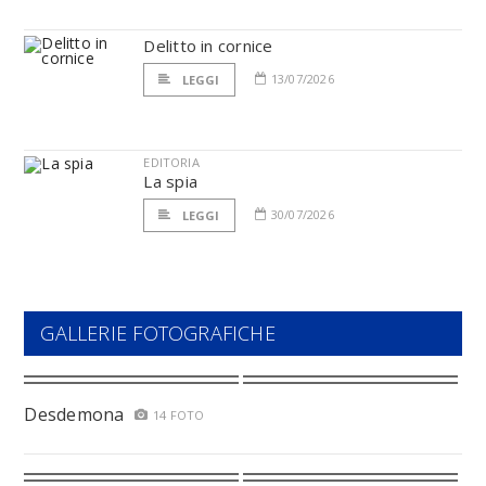
Delitto in cornice
13/07/2026
LEGGI
EDITORIA
La spia
30/07/2026
LEGGI
GALLERIE FOTOGRAFICHE
Desdemona
14 FOTO