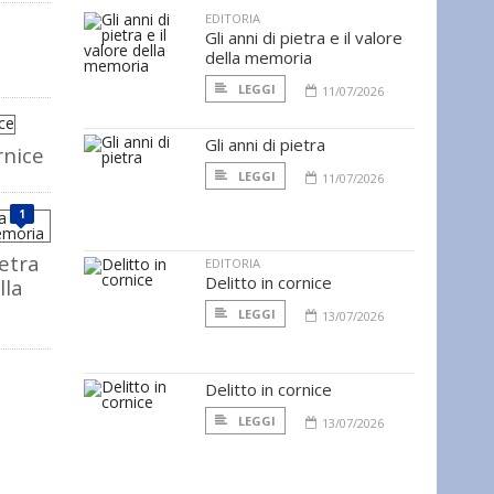
EDITORIA
Gli anni di pietra e il valore
della memoria
LEGGI
11/07/2026
Gli anni di pietra
rnice
LEGGI
11/07/2026
1
ietra
EDITORIA
Delitto in cornice
lla
LEGGI
13/07/2026
Delitto in cornice
LEGGI
13/07/2026