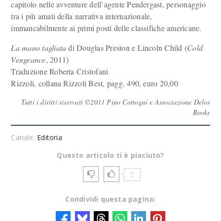
capitolo nelle avventure dell’agente Pendergast, personaggio
tra i più amati della narrativa internazionale,
immancabilmente ai primi posti delle classifiche americane.
La mano tagliata
di Douglas Preston e Lincoln Child (
Cold
Vengeance
, 2011)
Traduzione Roberta Cristofani
Rizzoli, collana Rizzoli Best, pagg. 490, euro 20,00
Tutti i diritti riservati ©2011 Pino Cottogni e Associazione Delos
Books
Canale:
Editoria
Questo articolo ti è piaciuto?
2
Condividi questa pagina: