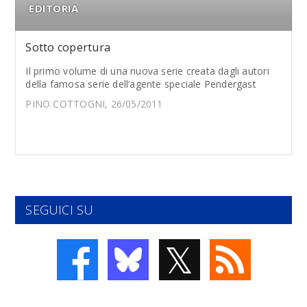
EDITORIA
Sotto copertura
Il primo volume di una nuova serie creata dagli autori
della famosa serie dell’agente speciale Pendergast
PINO COTTOGNI, 26/05/2011
SEGUICI SU
𝕏