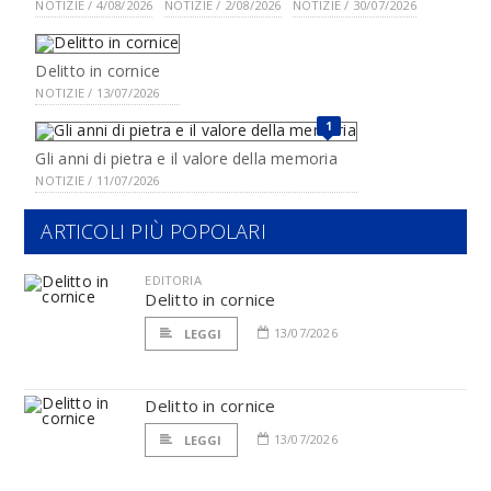
NOTIZIE / 4/08/2026
NOTIZIE / 2/08/2026
NOTIZIE / 30/07/2026
Delitto in cornice
NOTIZIE / 13/07/2026
1
Gli anni di pietra e il valore della memoria
NOTIZIE / 11/07/2026
ARTICOLI PIÙ POPOLARI
EDITORIA
Delitto in cornice
13/07/2026
LEGGI
Delitto in cornice
13/07/2026
LEGGI