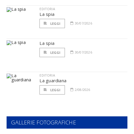
EDITORIA
La spia
30/07/2026
LEGGI
La spia
30/07/2026
LEGGI
EDITORIA
La guardiana
2/08/2026
LEGGI
GALLERIE FOTOGRAFICHE