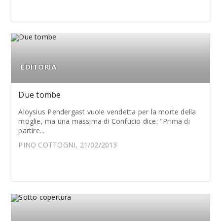
EDITORIA
Due tombe
Aloysius Pendergast vuole vendetta per la morte della
moglie, ma una massima di Confucio dice: "Prima di
partire...
PINO COTTOGNI, 21/02/2013