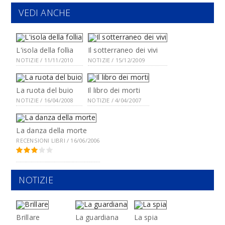
VEDI ANCHE
L'isola della follia
Il sotterraneo dei vivi
NOTIZIE / 11/11/2010
NOTIZIE / 15/12/2009
La ruota del buio
Il libro dei morti
NOTIZIE / 16/04/2008
NOTIZIE / 4/04/2007
La danza della morte
RECENSIONI LIBRI / 16/06/2006
NOTIZIE
Brillare
La guardiana
La spia