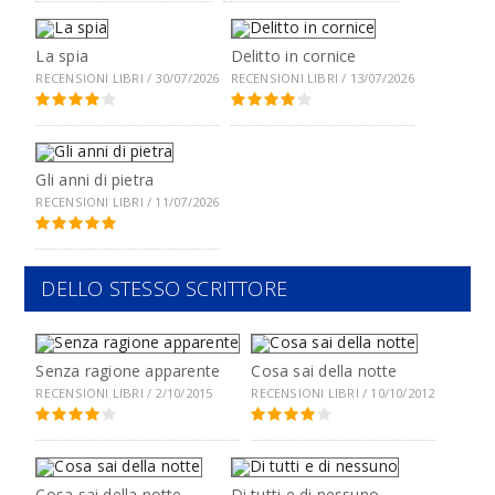
La spia
Delitto in cornice
RECENSIONI LIBRI / 30/07/2026
RECENSIONI LIBRI / 13/07/2026
Gli anni di pietra
RECENSIONI LIBRI / 11/07/2026
DELLO STESSO SCRITTORE
Senza ragione apparente
Cosa sai della notte
RECENSIONI LIBRI / 2/10/2015
RECENSIONI LIBRI / 10/10/2012
Cosa sai della notte
Di tutti e di nessuno