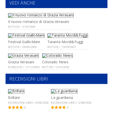
VEDI ANCHE
Il nuovo romanzo di Grazia Verasani
NOTIZIE / 7/10/2009
Festival GialloMare
Taranta Mordi&Fuggi
NOTIZIE / 29/06/2009
NOTIZIE / 13/09/2007
Grazia Verasani
Colorado News
RUBRICHE / 11/12/2006
NOTIZIE / 3/01/2006
RECENSIONI LIBRI
Brillare
La guardiana
RECENSIONI LIBRI / 4/08/2026
RECENSIONI LIBRI / 2/08/2026