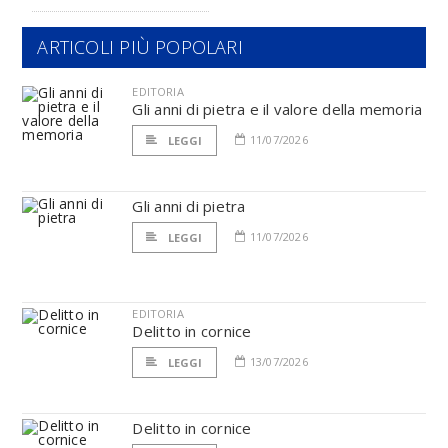
ARTICOLI PIÙ POPOLARI
EDITORIA
Gli anni di pietra e il valore della memoria
11/07/2026
LEGGI
Gli anni di pietra
11/07/2026
LEGGI
EDITORIA
Delitto in cornice
13/07/2026
LEGGI
Delitto in cornice