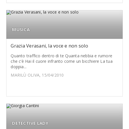
MUSICA
Grazia Verasani, la voce e non solo
Quanto traffico dentro di te Quanta nebbia e rumore
che c’è Hai il cuore infranto come un bicchiere La tua
doppia...
MARILÙ OLIVA, 15/04/2010
DETECTIVE LADY