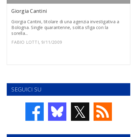
Giorgia Cantini
Giorgia Cantini, titolare di una agenzia investigativa a
Bologna. Single quarantenne, solita sfiga con la
sorella...
FABIO LOTTI, 9/11/2009
SEGUICI SU
𝕏