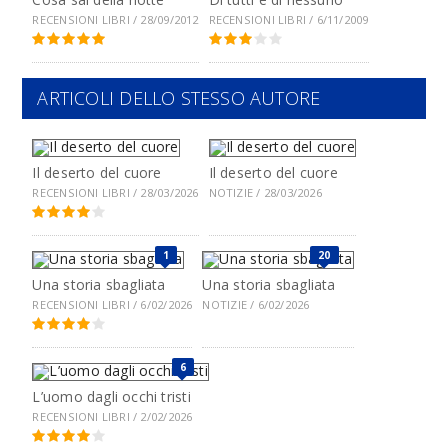
RECENSIONI LIBRI / 28/09/2012
RECENSIONI LIBRI / 6/11/2009
ARTICOLI DELLO STESSO AUTORE
Il deserto del cuore
Il deserto del cuore
RECENSIONI LIBRI / 28/03/2026
NOTIZIE / 28/03/2026
1
20
Una storia sbagliata
Una storia sbagliata
RECENSIONI LIBRI / 6/02/2026
NOTIZIE / 6/02/2026
6
L’uomo dagli occhi tristi
RECENSIONI LIBRI / 2/02/2026