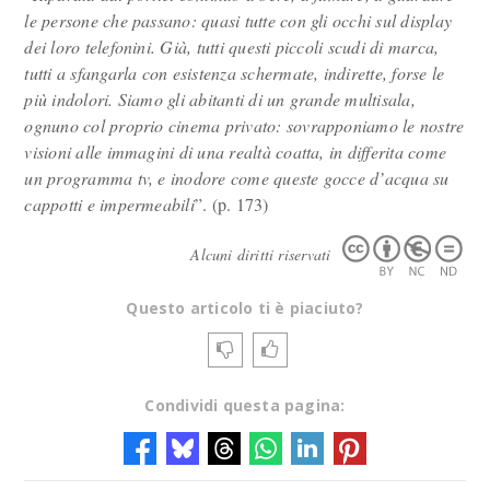
le persone che passano: quasi tutte con gli occhi sul display
dei loro telefonini. Già, tutti questi piccoli scudi di marca,
tutti a sfangarla con esistenza schermate, indirette, forse le
più indolori. Siamo gli abitanti di un grande multisala,
ognuno col proprio cinema privato: sovrapponiamo le nostre
visioni alle immagini di una realtà coatta, in differita come
un programma tv, e inodore come queste gocce d’acqua su
cappotti e impermeabili
”. (p. 173)
Alcuni diritti riservati
Questo articolo ti è piaciuto?
Condividi questa pagina: