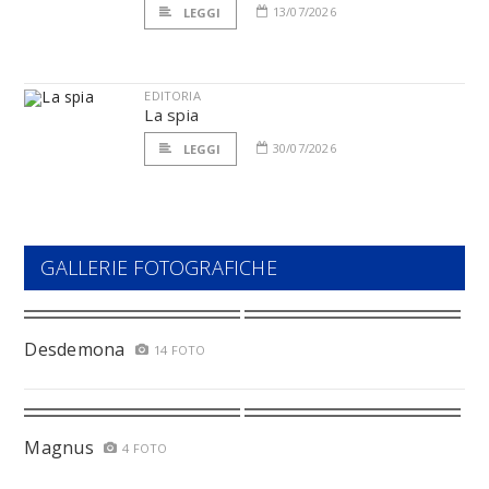
13/07/2026
LEGGI
EDITORIA
La spia
30/07/2026
LEGGI
GALLERIE FOTOGRAFICHE
Desdemona
14 FOTO
Magnus
4 FOTO