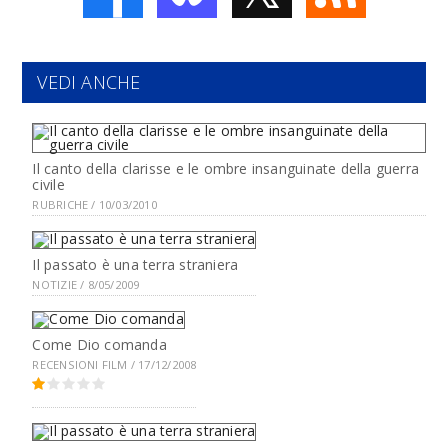
VEDI ANCHE
Il canto della clarisse e le ombre insanguinate della guerra
civile
RUBRICHE / 10/03/2010
Il passato è una terra straniera
NOTIZIE / 8/05/2009
Come Dio comanda
RECENSIONI FILM / 17/12/2008