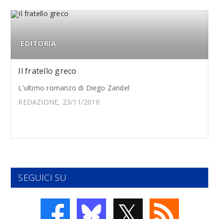
EDITORIA
Il fratello greco
L'ultimo romanzo di Diego Zandel
REDAZIONE, 23/11/2010
SEGUICI SU
𝕏