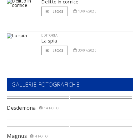
Delitto in cornice
13/07/2026
LEGGI
EDITORIA
La spia
30/07/2026
LEGGI
GALLERIE FOTOGRAFICHE
Desdemona
14 FOTO
Magnus
4 FOTO