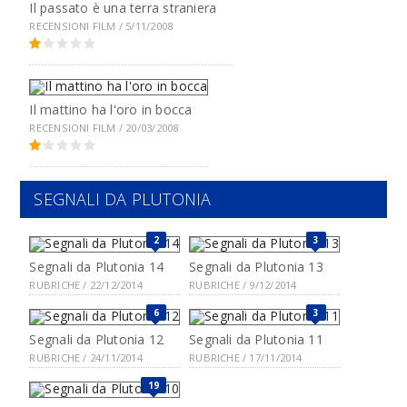
Il passato è una terra straniera
RECENSIONI FILM / 5/11/2008
Il mattino ha l'oro in bocca
RECENSIONI FILM / 20/03/2008
SEGNALI DA PLUTONIA
2
3
Segnali da Plutonia 14
Segnali da Plutonia 13
RUBRICHE / 22/12/2014
RUBRICHE / 9/12/2014
6
3
Segnali da Plutonia 12
Segnali da Plutonia 11
RUBRICHE / 24/11/2014
RUBRICHE / 17/11/2014
19