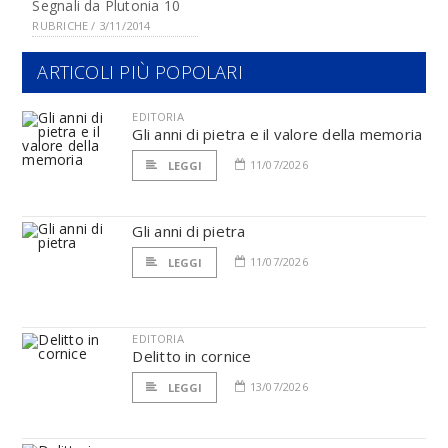
Segnali da Plutonia 10
RUBRICHE / 3/11/2014
ARTICOLI PIÙ POPOLARI
EDITORIA
Gli anni di pietra e il valore della memoria
11/07/2026
LEGGI
Gli anni di pietra
11/07/2026
LEGGI
EDITORIA
Delitto in cornice
13/07/2026
LEGGI