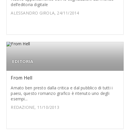
dell’editoria digitale
ALESSANDRO GIROLA, 24/11/2014
EDITORIA
From Hell
Amato ben presto dalla critica e dal pubblico di tutti i
paesi, questo romanzo grafico è ritenuto uno degli
esempi...
REDAZIONE, 11/10/2013