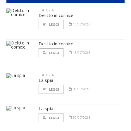
EDITORIA
Delitto in cornice
13/07/2026
LEGGI
Delitto in cornice
13/07/2026
LEGGI
EDITORIA
La spia
30/07/2026
LEGGI
La spia
30/07/2026
LEGGI