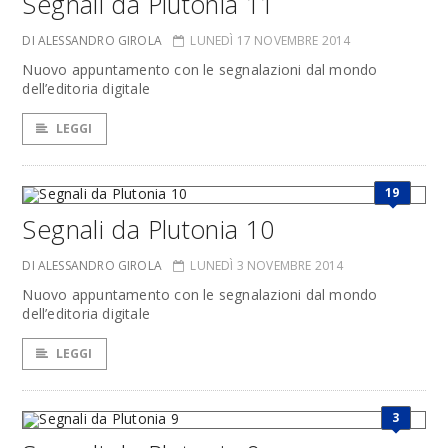
Segnali da Plutonia 11
DI ALESSANDRO GIROLA
LUNEDÌ 17 NOVEMBRE 2014
Nuovo appuntamento con le segnalazioni dal mondo
dell’editoria digitale
LEGGI
19
Segnali da Plutonia 10
DI ALESSANDRO GIROLA
LUNEDÌ 3 NOVEMBRE 2014
Nuovo appuntamento con le segnalazioni dal mondo
dell’editoria digitale
LEGGI
3