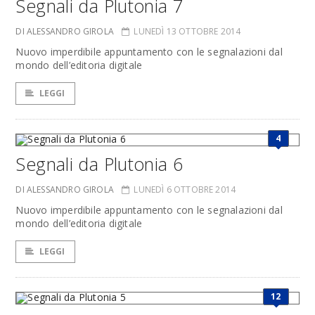
Segnali da Plutonia 7
DI ALESSANDRO GIROLA
LUNEDÌ 13 OTTOBRE 2014
Nuovo imperdibile appuntamento con le segnalazioni dal
mondo dell’editoria digitale
LEGGI
4
Segnali da Plutonia 6
DI ALESSANDRO GIROLA
LUNEDÌ 6 OTTOBRE 2014
Nuovo imperdibile appuntamento con le segnalazioni dal
mondo dell’editoria digitale
LEGGI
12