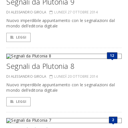
Segnali da Plutonia 9
DI ALESSANDRO GIROLA
LUNEDÌ 27 OTTOBRE 2014
Nuovo imperdibile appuntamento con le segnalazioni dal
mondo dell’editoria digitale
LEGGI
12
Segnali da Plutonia 8
DI ALESSANDRO GIROLA
LUNEDÌ 20 OTTOBRE 2014
Nuovo imperdibile appuntamento con le segnalazioni dal
mondo dell’editoria digitale
LEGGI
2