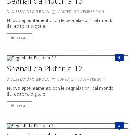
Segnali da Plutonia 13
DI ALESSANDRO GIROLA
MARTEDÌ 9 DICEMBRE 2014
Nuovo appuntamento con le segnalazioni dal mondo
dell’editoria digitale
LEGGI
6
Segnali da Plutonia 12
DI ALESSANDRO GIROLA
LUNEDÌ 24 NOVEMBRE 2014
Nuovo appuntamento con le segnalazioni dal mondo
dell’editoria digitale
LEGGI
3