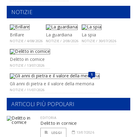
NOTIZIE
Brillare
La guardiana
La spia
NOTIZIE / 4/08/2026
NOTIZIE / 2/08/2026
NOTIZIE / 30/07/2026
Delitto in cornice
NOTIZIE / 13/07/2026
1
Gli anni di pietra e il valore della memoria
NOTIZIE / 11/07/2026
ARTICOLI PIÙ POPOLARI
EDITORIA
Delitto in cornice
13/07/2026
LEGGI