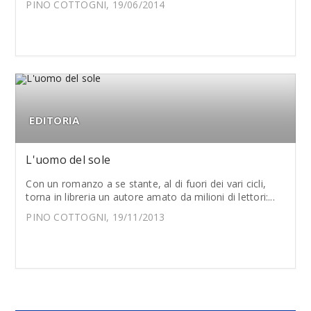
PINO COTTOGNI, 19/06/2014
EDITORIA
L'uomo del sole
Con un romanzo a se stante, al di fuori dei vari cicli,
torna in libreria un autore amato da milioni di lettori:...
PINO COTTOGNI, 19/11/2013