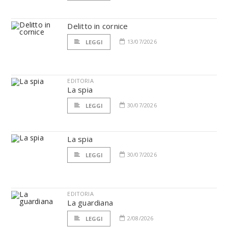
Delitto in cornice
13/07/2026
LEGGI
EDITORIA
La spia
30/07/2026
LEGGI
La spia
30/07/2026
LEGGI
EDITORIA
La guardiana
2/08/2026
LEGGI