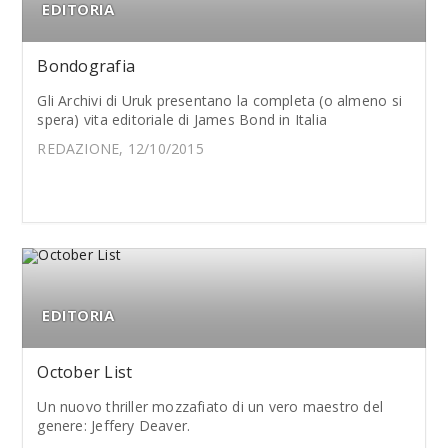
EDITORIA
Bondografia
Gli Archivi di Uruk presentano la completa (o almeno si
spera) vita editoriale di James Bond in Italia
REDAZIONE, 12/10/2015
EDITORIA
October List
Un nuovo thriller mozzafiato di un vero maestro del
genere: Jeffery Deaver.