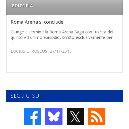
EDITORIA
Roma Arena si conclude
Giunge a termine la Roma Arena Saga con l’uscita del
quinto ed ultimo episodio, scritto esclusivamente per
il...
LUCIUS ETRUSCUS, 27/11/2013
SEGUICI SU
𝕏