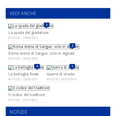
VEDI ANCHE
2
La spada del gladiatore
NOTIZIE / 19/09/2013
2
Roma Arena di Sangue: solo in digitale
NOTIZIE / 26/06/2013
4
1
La battaglia finale
Guerra di strada
NOTIZIE / 23/05/2013
NOTIZIE / 14/03/2013
Il codice del traditore
NOTIZIE / 23/10/2012
NOTIZIE