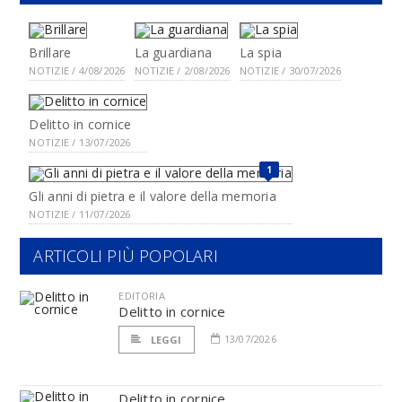
Brillare
La guardiana
La spia
NOTIZIE / 4/08/2026
NOTIZIE / 2/08/2026
NOTIZIE / 30/07/2026
Delitto in cornice
NOTIZIE / 13/07/2026
1
Gli anni di pietra e il valore della memoria
NOTIZIE / 11/07/2026
ARTICOLI PIÙ POPOLARI
EDITORIA
Delitto in cornice
13/07/2026
LEGGI
Delitto in cornice