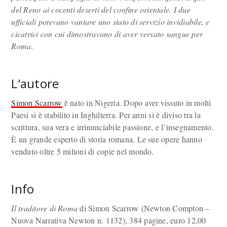
del Reno ai cocenti deserti del confine orientale. I due
ufficiali potevano vantare uno stato di servizio invidiabile, e
cicatrici con cui dimostravano di aver versato sangue per
Roma
.
L'autore
Simon Scarrow
è nato in Nigeria. Dopo aver vissuto in molti
Paesi si è stabilito in Inghilterra. Per anni si è diviso tra la
scrittura, sua vera e irrinunciabile passione, e l’insegnamento.
È un grande esperto di storia romana. Le sue opere hanno
venduto oltre 5 milioni di copie nel mondo.
Info
Il traditore di Roma
di Simon Scarrow (Newton Compton –
Nuova Narrativa Newton n. 1132), 384 pagine, euro 12,00