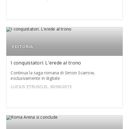
EDITORIA
I conquistatori. L'erede al trono
Continua la saga romana di Simon Scarrow,
esclusivamente in digitale
LUCIUS ETRUSCUS, 30/06/2015