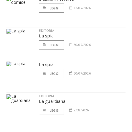
13/07/2026
LEGGI
EDITORIA
La spia
30/07/2026
LEGGI
La spia
30/07/2026
LEGGI
EDITORIA
La guardiana
2/08/2026
LEGGI