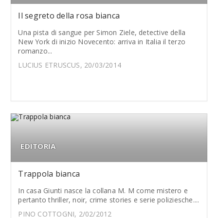
Il segreto della rosa bianca
Una pista di sangue per Simon Ziele, detective della
New York di inizio Novecento: arriva in Italia il terzo
romanzo...
LUCIUS ETRUSCUS, 20/03/2014
EDITORIA
Trappola bianca
In casa Giunti nasce la collana M. M come mistero e
pertanto thriller, noir, crime stories e serie poliziesche....
PINO COTTOGNI, 2/02/2012