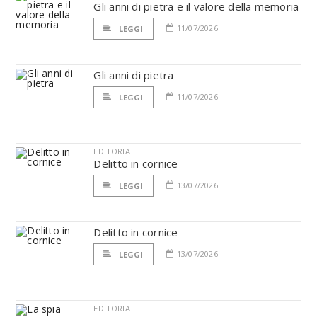
Gli anni di pietra e il valore della memoria
11/07/2026
LEGGI
Gli anni di pietra
11/07/2026
LEGGI
EDITORIA
Delitto in cornice
13/07/2026
LEGGI
Delitto in cornice
13/07/2026
LEGGI
EDITORIA