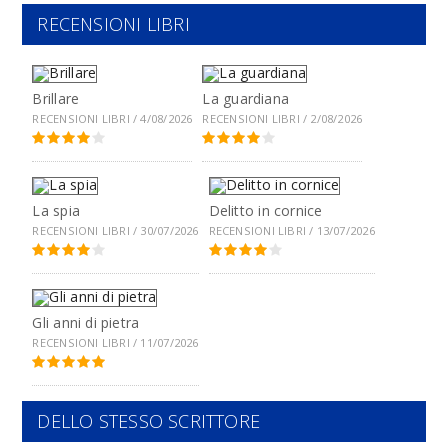
RECENSIONI LIBRI
Brillare
La guardiana
RECENSIONI LIBRI / 4/08/2026
RECENSIONI LIBRI / 2/08/2026
La spia
Delitto in cornice
RECENSIONI LIBRI / 30/07/2026
RECENSIONI LIBRI / 13/07/2026
Gli anni di pietra
RECENSIONI LIBRI / 11/07/2026
DELLO STESSO SCRITTORE