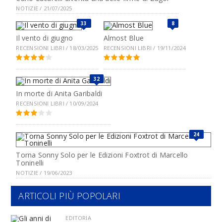
NOTIZIE / 21/07/2025
33
8
Il vento di giugno
Almost Blue
RECENSIONI LIBRI / 18/03/2025
RECENSIONI LIBRI / 19/11/2024
32
In morte di Anita Garibaldi
RECENSIONI LIBRI / 10/09/2024
24
Torna Sonny Solo per le Edizioni Foxtrot di Marcello
Toninelli
NOTIZIE / 19/06/2023
ARTICOLI PIÙ POPOLARI
EDITORIA