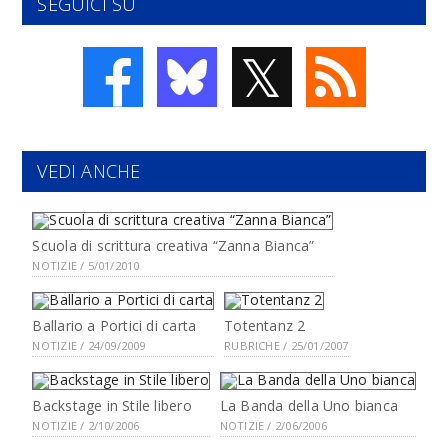
SEGUICI SU
𝕏
VEDI ANCHE
Scuola di scrittura creativa “Zanna Bianca”
NOTIZIE / 5/01/2010
Ballario a Portici di carta
Totentanz 2
NOTIZIE / 24/09/2009
RUBRICHE / 25/01/2007
Backstage in Stile libero
La Banda della Uno bianca
NOTIZIE / 2/10/2006
NOTIZIE / 2/06/2006