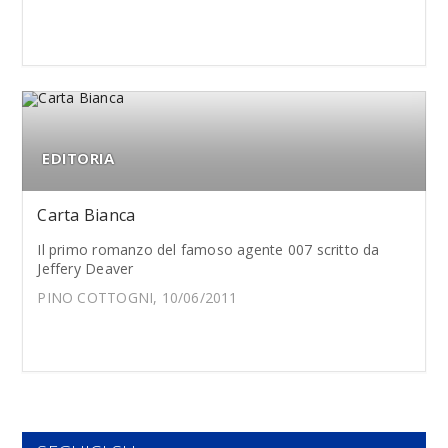
EDITORIA
Carta Bianca
Il primo romanzo del famoso agente 007 scritto da
Jeffery Deaver
PINO COTTOGNI, 10/06/2011