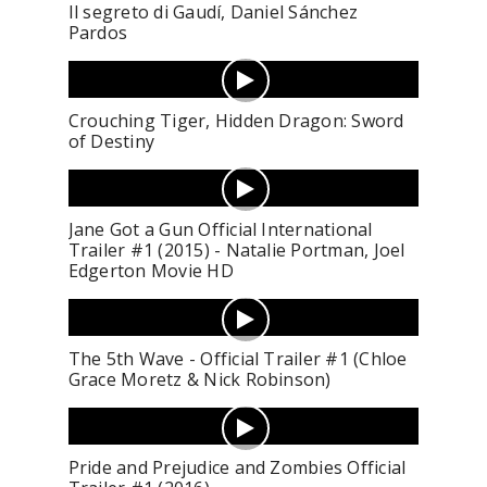
Il segreto di Gaudí, Daniel Sánchez
Pardos
Crouching Tiger, Hidden Dragon: Sword
of Destiny
Jane Got a Gun Official International
Trailer #1 (2015) - Natalie Portman, Joel
Edgerton Movie HD
The 5th Wave - Official Trailer #1 (Chloe
Grace Moretz & Nick Robinson)
Pride and Prejudice and Zombies Official