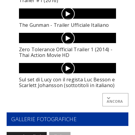
Trailer #1 (2016)
The Gunman - Trailer Ufficiale Italiano
Zero Tolerance Official Trailer 1 (2014) -
Thai Action Movie HD
Sul set di Lucy con il regista Luc Besson e
Scarlett Johansson (sottotitoli in italiano)
ANCORA
GALLERIE FOTOGRAFICHE