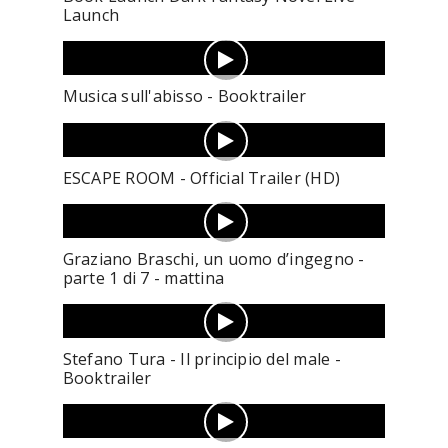
Launch
Musica sull'abisso - Booktrailer
ESCAPE ROOM - Official Trailer (HD)
Graziano Braschi, un uomo d’ingegno -
parte 1 di 7 - mattina
Stefano Tura - Il principio del male -
Booktrailer