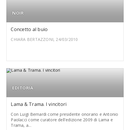
NOIR
Concetto al buio
CHIARA BERTAZZONI, 24/03/2010
EDITORIA
Lama & Trama. I vincitori
Con Luigi Bernardi come presidente onorario e Antonio
Paolacci come curatore dell'edizione 2009 di Lama e
Trama, a...