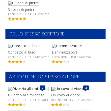
Gli anni di pietra
RECENSIONI LIBRI / 11/07/2026
DELLO STESSO SCRITTORE
Concetto al buio
L'ammazzatore
RECENSIONI LIBRI / 24/03/2010
RECENSIONI LIBRI / 9/02/2008
ARTICOLI DELLO STESSO AUTORE
2
2
Divorzio alla milanese
Un covo di vipere
RECENSIONI LIBRI / 1/08/2013
RECENSIONI LIBRI / 18/06/2013