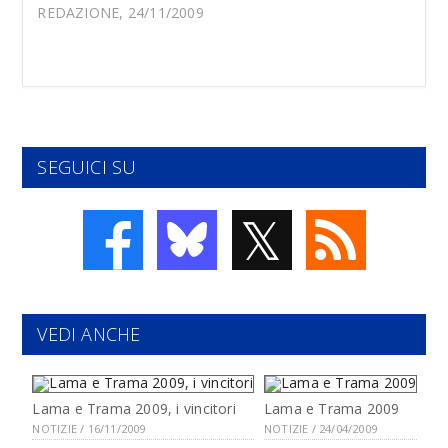
REDAZIONE, 24/11/2009
SEGUICI SU
𝕏
VEDI ANCHE
Lama e Trama 2009, i vincitori
Lama e Trama 2009
NOTIZIE / 16/11/2009
NOTIZIE / 24/04/2009