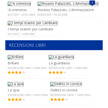
1
'A cirimonia
Rosario Palazzolo, L'Ammazzatore
NOTIZIE / 21/01/2009
RUBRICHE / 15/02/2008
I tempi stanno per cambiare
NOTIZIE / 12/04/2007
RECENSIONI LIBRI
Brillare
La guardiana
RECENSIONI LIBRI / 4/08/2026
RECENSIONI LIBRI / 2/08/2026
La spia
Delitto in cornice
RECENSIONI LIBRI / 30/07/2026
RECENSIONI LIBRI / 13/07/2026