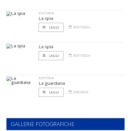
EDITORIA
La spia
30/07/2026
LEGGI
La spia
30/07/2026
LEGGI
EDITORIA
La guardiana
2/08/2026
LEGGI
GALLERIE FOTOGRAFICHE