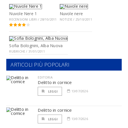
Nuvole Nere 1
Nuvole nere
RECENSIONI LIBRI / 28/10/2011
NOTIZIE / 25/10/2011
Sofia Bolognini, Alba Nuova
RUBRICHE / 31/01/2011
ARTICOLI PIÙ POPOLARI
EDITORIA
Delitto in cornice
13/07/2026
LEGGI
Delitto in cornice
13/07/2026
LEGGI