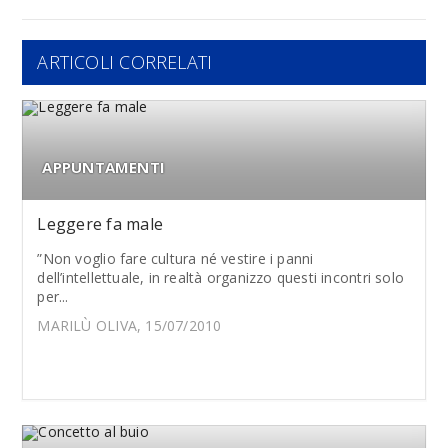
ARTICOLI CORRELATI
APPUNTAMENTI
Leggere fa male
”Non voglio fare cultura né vestire i panni
dell’intellettuale, in realtà organizzo questi incontri solo
per...
MARILÙ OLIVA, 15/07/2010