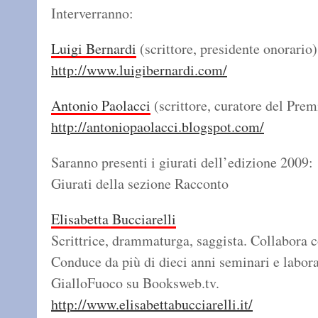
Interverranno:
Luigi Bernardi
(scrittore, presidente onorario)
http://www.luigibernardi.com/
Antonio Paolacci
(scrittore, curatore del Prem
http://antoniopaolacci.blogspot.com/
Saranno presenti i giurati dell’edizione 2009:
Giurati della sezione Racconto
Elisabetta Bucciarelli
Scrittrice, drammaturga, saggista. Collabora c
Conduce da più di dieci anni seminari e laborat
GialloFuoco su Booksweb.tv.
http://www.elisabettabucciarelli.it/