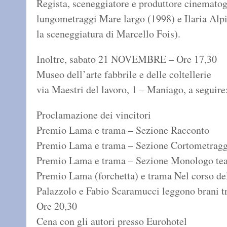
Regista, sceneggiatore e produttore cinematograf
lungometraggi Mare largo (1998) e Ilaria Alpi 
la sceneggiatura di Marcello Fois).
Inoltre, sabato 21 NOVEMBRE – Ore 17,30
Museo dell’arte fabbrile e delle coltellerie
via Maestri del lavoro, 1 – Maniago, a seguire
Proclamazione dei vincitori
Premio Lama e trama – Sezione Racconto
Premio Lama e trama – Sezione Cortometragg
Premio Lama e trama – Sezione Monologo tea
Premio Lama (forchetta) e trama Nel corso de
Palazzolo e Fabio Scaramucci leggono brani trat
Ore 20,30
Cena con gli autori presso Eurohotel