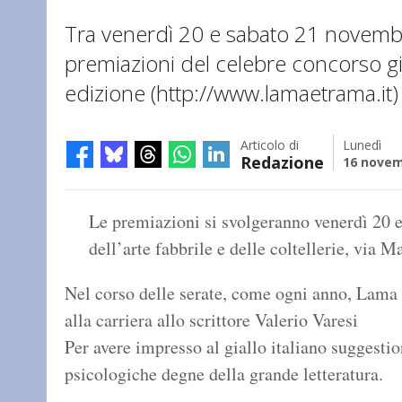
Tra venerdì 20 e sabato 21 novembr
premiazioni del celebre concorso gi
edizione (http://www.lamaetrama.it)
Articolo di
Lunedì
Redazione
16 novem
Le premiazioni si svolgeranno venerdì 20 
dell’arte fabbrile e delle coltellerie, via 
Nel corso delle serate, come ogni anno, Lama
alla carriera allo scrittore Valerio Varesi
Per avere impresso al giallo italiano suggesti
psicologiche degne della grande letteratura.