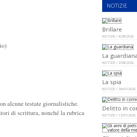
NOTIZIE
Brillare
NOTIZIE / 4/08/2026
io)
La guardian
NOTIZIE / 2/08/2026
La spia
NOTIZIE / 30/07/2026
on alcune testate giornalistiche.
Delitto in co
ori di scrittura, nonché la rubrica
NOTIZIE / 13/07/2026