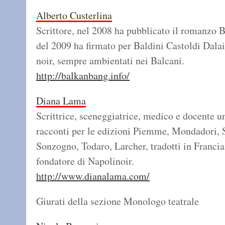
Alberto Custerlina
Scrittore, nel 2008 ha pubblicato il romanzo B
del 2009 ha firmato per Baldini Castoldi Dalai
noir, sempre ambientati nei Balcani.
http://balkanbang.info/
Diana Lama
Scrittrice, sceneggiatrice, medico e docente u
racconti per le edizioni Piemme, Mondadori, 
Sonzogno, Todaro, Larcher, tradotti in Francia
fondatore di Napolinoir.
http://www.dianalama.com/
Giurati della sezione Monologo teatrale