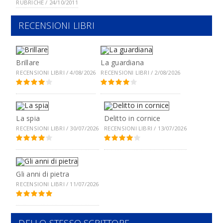
RUBRICHE / 24/10/2011
RECENSIONI LIBRI
Brillare
La guardiana
RECENSIONI LIBRI / 4/08/2026
RECENSIONI LIBRI / 2/08/2026
La spia
Delitto in cornice
RECENSIONI LIBRI / 30/07/2026
RECENSIONI LIBRI / 13/07/2026
Gli anni di pietra
RECENSIONI LIBRI / 11/07/2026