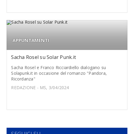
APPUNTAMENTI
Sacha Rosel su Solar Punk.it
Sacha Rosel e Franco Ricciardiello dialogano su
Solapunk.it in occasione del romanzo "Pandora,
Ricordanza"
REDAZIONE - MS, 3/04/2024
SEGUICI SU