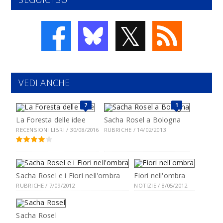
𝕏
VEDI ANCHE
7
1
La Foresta delle idee
Sacha Rosel a Bologna
RECENSIONI LIBRI / 30/08/2016
RUBRICHE / 14/02/2013
Sacha Rosel e i Fiori nell'ombra
Fiori nell'ombra
RUBRICHE / 7/09/2012
NOTIZIE / 8/05/2012
Sacha Rosel