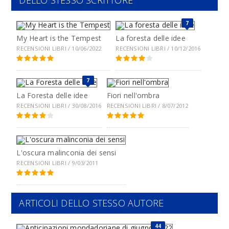
DELLO STESSO SCRITTORE
7
My Heart is the Tempest
La foresta delle idee
RECENSIONI LIBRI / 10/06/2022
RECENSIONI LIBRI / 10/12/2016
7
La Foresta delle idee
Fiori nell'ombra
RECENSIONI LIBRI / 30/08/2016
RECENSIONI LIBRI / 8/07/2012
L'oscura malinconia dei sensi
RECENSIONI LIBRI / 9/03/2011
ARTICOLI DELLO STESSO AUTORE
44