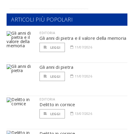
ARTICOLI PIÙ POPOLARI
EDITORIA
Gli anni di pietra e il valore della memoria
11/07/2026
LEGGI
Gli anni di pietra
11/07/2026
LEGGI
EDITORIA
Delitto in cornice
13/07/2026
LEGGI
Delitto in cornice