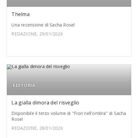
Thelma
Una recensione di Sacha Rosel
REDAZIONE, 29/01/2026
EDITORIA
La gialla dimora del risveglio
Disponibile il terzo volume di "Fiori nell'ombra" di Sacha
Rosel
REDAZIONE, 28/01/2026