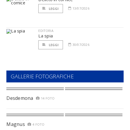
13/07/2026
LEGGI
EDITORIA
La spia
30/07/2026
LEGGI
GALLERIE FOTOGRAFICHE
Desdemona
14 FOTO
Magnus
4 FOTO