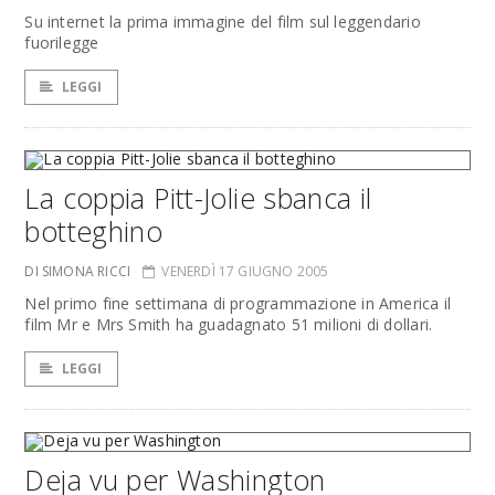
Su internet la prima immagine del film sul leggendario
fuorilegge
LEGGI
La coppia Pitt-Jolie sbanca il
botteghino
DI SIMONA RICCI
VENERDÌ 17 GIUGNO 2005
Nel primo fine settimana di programmazione in America il
film Mr e Mrs Smith ha guadagnato 51 milioni di dollari.
LEGGI
Deja vu per Washington