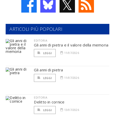
𝕏
ARTICOLI PIÙ POPOLARI
EDITORIA
Gli anni di pietra e il valore della memoria
11/07/2026
LEGGI
Gli anni di pietra
11/07/2026
LEGGI
EDITORIA
Delitto in cornice
13/07/2026
LEGGI