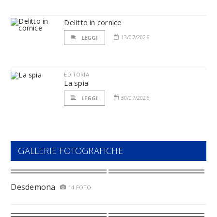
Delitto in cornice
13/07/2026
LEGGI
EDITORIA
La spia
30/07/2026
LEGGI
GALLERIE FOTOGRAFICHE
Desdemona
14 FOTO