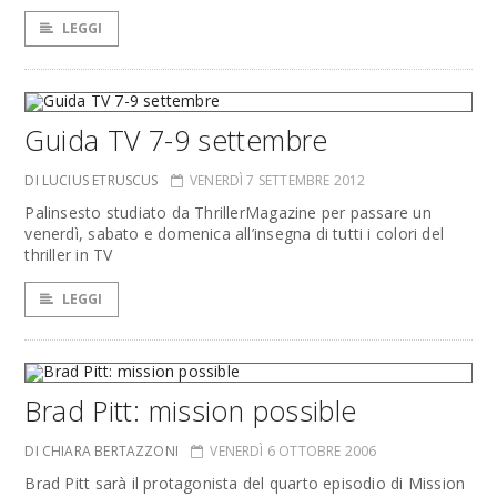
LEGGI
Guida TV 7-9 settembre
DI LUCIUS ETRUSCUS
VENERDÌ 7 SETTEMBRE 2012
Palinsesto studiato da ThrillerMagazine per passare un
venerdì, sabato e domenica all’insegna di tutti i colori del
thriller in TV
LEGGI
Brad Pitt: mission possible
DI CHIARA BERTAZZONI
VENERDÌ 6 OTTOBRE 2006
Brad Pitt sarà il protagonista del quarto episodio di Mission