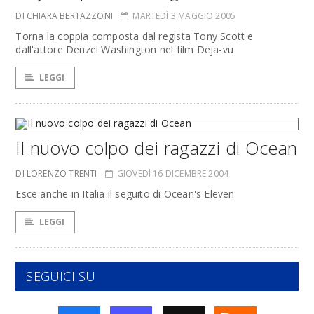
DI CHIARA BERTAZZONI
MARTEDÌ 3 MAGGIO 2005
Torna la coppia composta dal regista Tony Scott e
dall'attore Denzel Washington nel film Deja-vu
LEGGI
Il nuovo colpo dei ragazzi di Ocean
DI LORENZO TRENTI
GIOVEDÌ 16 DICEMBRE 2004
Esce anche in Italia il seguito di Ocean's Eleven
LEGGI
SEGUICI SU