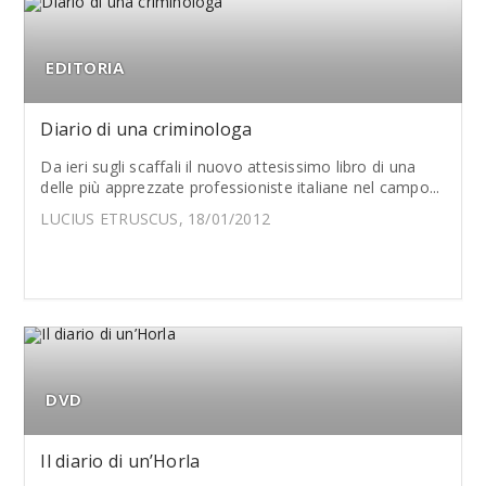
EDITORIA
Diario di una criminologa
Da ieri sugli scaffali il nuovo attesissimo libro di una
delle più apprezzate professioniste italiane nel campo...
LUCIUS ETRUSCUS, 18/01/2012
DVD
Il diario di un’Horla