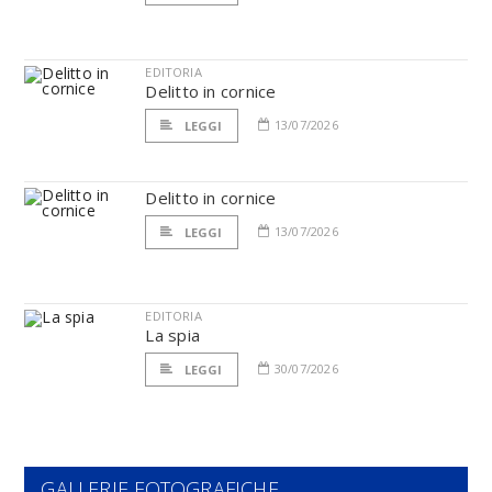
EDITORIA
Delitto in cornice
13/07/2026
LEGGI
Delitto in cornice
13/07/2026
LEGGI
EDITORIA
La spia
30/07/2026
LEGGI
GALLERIE FOTOGRAFICHE