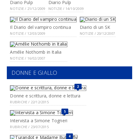
Diario Pulp
Diario Pulp
NOTIZIE / 21/12/2009
NOTIZIE / 14/10/2009
Il Diario del vampiro continua
Diario di un SK
NOTIZIE / 12/03/2009
NOTIZIE / 20/12/2007
Amélie Nothomb in Italia
NOTIZIE / 16/02/2007
DONNE E GIALLO
2
Donne e scrittura, donne e lettura
RUBRICHE / 22/12/2015
5
Intervista a Simone Togneri
RUBRICHE / 23/07/2015
4