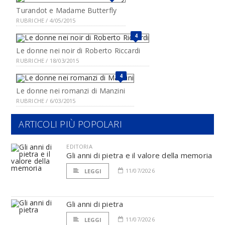
Turandot e Madame Butterfly
RUBRICHE / 4/05/2015
4
Le donne nei noir di Roberto Riccardi
RUBRICHE / 18/03/2015
4
Le donne nei romanzi di Manzini
RUBRICHE / 6/03/2015
ARTICOLI PIÙ POPOLARI
EDITORIA
Gli anni di pietra e il valore della memoria
11/07/2026
LEGGI
Gli anni di pietra
11/07/2026
LEGGI