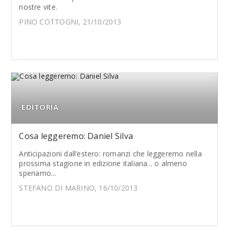
nostre vite.
PINO COTTOGNI, 21/10/2013
EDITORIA
Cosa leggeremo: Daniel Silva
Anticipazioni dall’estero: romanzi che leggeremo nella
prossima stagione in edizione italiana... o almeno
speriamo...
STEFANO DI MARINO, 16/10/2013