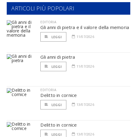
ARTICOLI PIÙ POPOLARI
EDITORIA
Gli anni di pietra e il valore della memoria
11/07/2026
LEGGI
Gli anni di pietra
11/07/2026
LEGGI
EDITORIA
Delitto in cornice
13/07/2026
LEGGI
Delitto in cornice
13/07/2026
LEGGI