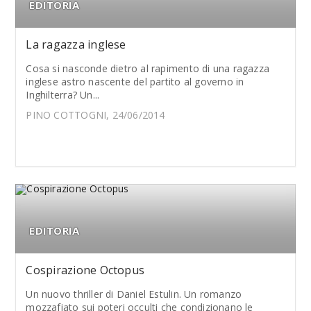
EDITORIA
La ragazza inglese
Cosa si nasconde dietro al rapimento di una ragazza
inglese astro nascente del partito al governo in
Inghilterra? Un...
PINO COTTOGNI, 24/06/2014
EDITORIA
Cospirazione Octopus
Un nuovo thriller di Daniel Estulin. Un romanzo
mozzafiato sui poteri occulti che condizionano le