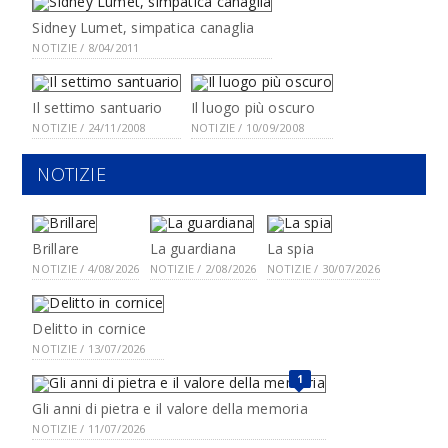
Sidney Lumet, simpatica canaglia
NOTIZIE / 8/04/2011
Il settimo santuario
Il luogo più oscuro
NOTIZIE / 24/11/2008
NOTIZIE / 10/09/2008
NOTIZIE
Brillare
La guardiana
La spia
NOTIZIE / 4/08/2026
NOTIZIE / 2/08/2026
NOTIZIE / 30/07/2026
Delitto in cornice
NOTIZIE / 13/07/2026
1
Gli anni di pietra e il valore della memoria
NOTIZIE / 11/07/2026