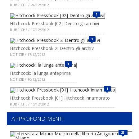
RUBRICHE / 24/12/2012
1
Hitchcock Pressbook [02] Dentro gli archivi
RUBRICHE / 17/12/2012
1
Hitchcock Pressbook 2: Dentro gli archivi
NOTIZIE / 17/12/2012
1
Hitchcock: la lunga anteprima
NOTIZIE / 10/12/2012
1
Hitchcock Pressbook [01] Hitchcock innamorato
RUBRICHE / 10/12/2012
APPROFONDIMENTI
23