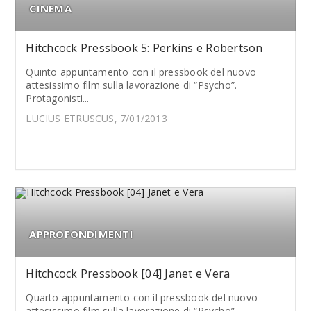
CINEMA
Hitchcock Pressbook 5: Perkins e Robertson
Quinto appuntamento con il pressbook del nuovo
attesissimo film sulla lavorazione di “Psycho”.
Protagonisti...
LUCIUS ETRUSCUS, 7/01/2013
APPROFONDIMENTI
Hitchcock Pressbook [04] Janet e Vera
Quarto appuntamento con il pressbook del nuovo
attesissimo film sulla lavorazione di “Psycho”.