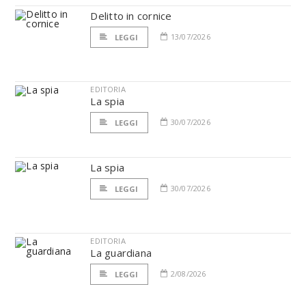
Delitto in cornice
13/07/2026
LEGGI
EDITORIA
La spia
30/07/2026
LEGGI
La spia
30/07/2026
LEGGI
EDITORIA
La guardiana
2/08/2026
LEGGI