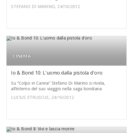
STEFANO DI MARINO, 24/10/2012
CINEMA
Io & Bond 10: L'uomo dalla pistola d'oro
Su “Colpo in Canna” Stefano Di Marino si rivela,
all’interno del suo viaggio nella saga bondiana
LUCIUS ETRUSCUS, 24/10/2012