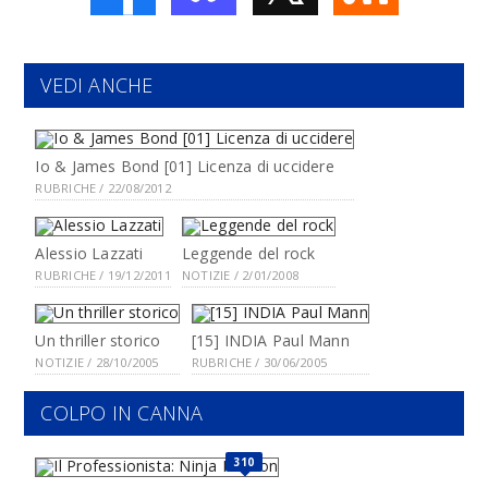
VEDI ANCHE
Io & James Bond [01] Licenza di uccidere
RUBRICHE / 22/08/2012
Alessio Lazzati
Leggende del rock
RUBRICHE / 19/12/2011
NOTIZIE / 2/01/2008
Un thriller storico
[15] INDIA Paul Mann
NOTIZIE / 28/10/2005
RUBRICHE / 30/06/2005
COLPO IN CANNA
310