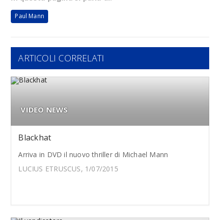
Paul Mann
ARTICOLI CORRELATI
VIDEO NEWS
Blackhat
Arriva in DVD il nuovo thriller di Michael Mann
LUCIUS ETRUSCUS, 1/07/2015