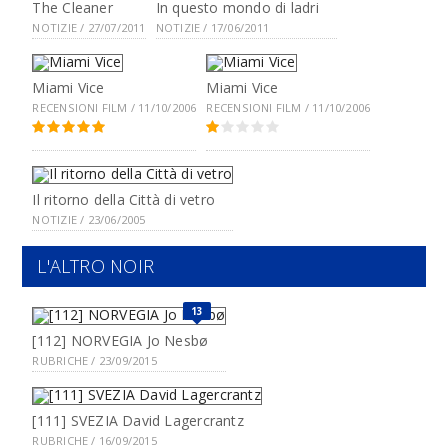
The Cleaner
In questo mondo di ladri
NOTIZIE / 27/07/2011
NOTIZIE / 17/06/2011
Miami Vice
Miami Vice
RECENSIONI FILM / 11/10/2006
RECENSIONI FILM / 11/10/2006
Il ritorno della Città di vetro
NOTIZIE / 23/06/2005
L'ALTRO NOIR
13
[112] NORVEGIA Jo Nesbø
RUBRICHE / 23/09/2015
[111] SVEZIA David Lagercrantz
RUBRICHE / 16/09/2015