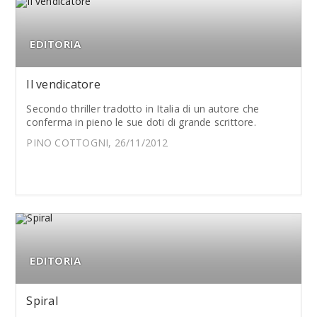
EDITORIA
Il vendicatore
Secondo thriller tradotto in Italia di un autore che
conferma in pieno le sue doti di grande scrittore.
PINO COTTOGNI, 26/11/2012
EDITORIA
Spiral