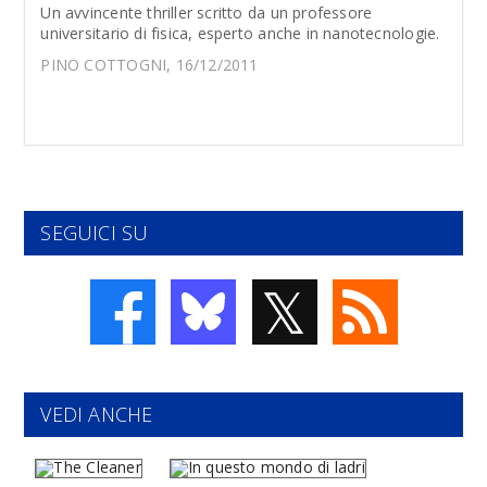
Un avvincente thriller scritto da un professore
universitario di fisica, esperto anche in nanotecnologie.
PINO COTTOGNI, 16/12/2011
SEGUICI SU
𝕏
VEDI ANCHE