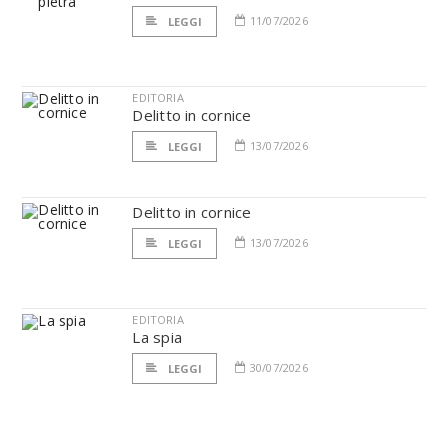
11/07/2026
LEGGI
EDITORIA
Delitto in cornice
13/07/2026
LEGGI
Delitto in cornice
13/07/2026
LEGGI
EDITORIA
La spia
30/07/2026
LEGGI