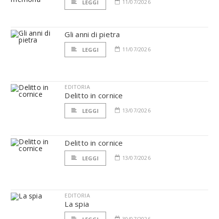
11/07/2026
LEGGI
Gli anni di pietra
11/07/2026
LEGGI
EDITORIA
Delitto in cornice
13/07/2026
LEGGI
Delitto in cornice
13/07/2026
LEGGI
EDITORIA
La spia
30/07/2026