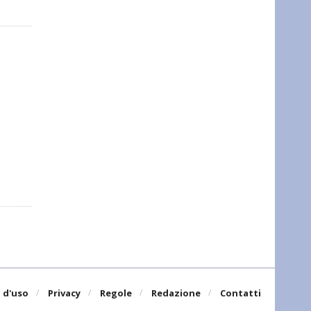
 d'uso
Privacy
Regole
Redazione
Contatti