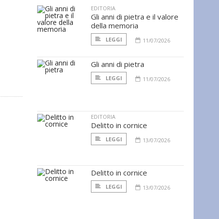
EDITORIA
Gli anni di pietra e il valore
della memoria
LEGGI
11/07/2026
Gli anni di pietra
LEGGI
11/07/2026
EDITORIA
Delitto in cornice
LEGGI
13/07/2026
Delitto in cornice
LEGGI
13/07/2026