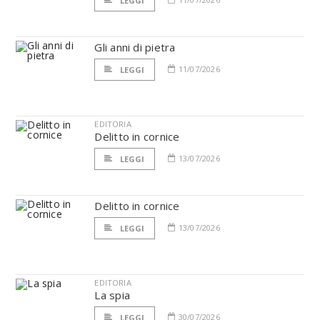
LEGGI
Gli anni di pietra
11/07/2026
LEGGI
EDITORIA
Delitto in cornice
13/07/2026
LEGGI
Delitto in cornice
13/07/2026
LEGGI
EDITORIA
La spia
30/07/2026
LEGGI