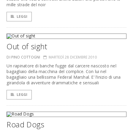
mille strade del noir
LEGGI
Out of sight
DI PINO COTTOGNI
MARTEDÌ 28 DICEMBRE 2010
Un rapinatore di banche fugge dal carcere nascosto nel
bagagliaio della macchina del complice. Con lui nel
bagagliaio una bellissima Federal Marshal. E’ l’inizio di una
girandola di avventure drammatiche e sensuali
LEGGI
Road Dogs