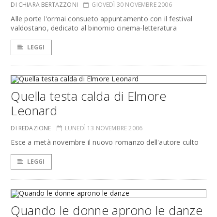
DI CHIARA BERTAZZONI
GIOVEDÌ 30 NOVEMBRE 2006
Alle porte l'ormai consueto appuntamento con il festival
valdostano, dedicato al binomio cinema-letteratura
LEGGI
Quella testa calda di Elmore
Leonard
DI REDAZIONE
LUNEDÌ 13 NOVEMBRE 2006
Esce a metà novembre il nuovo romanzo dell'autore culto
LEGGI
Quando le donne aprono le danze