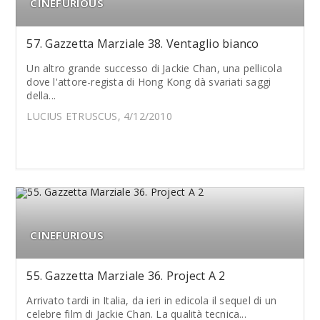
CINEFURIOUS
57. Gazzetta Marziale 38. Ventaglio bianco
Un altro grande successo di Jackie Chan, una pellicola
dove l'attore-regista di Hong Kong dà svariati saggi
della...
LUCIUS ETRUSCUS, 4/12/2010
CINEFURIOUS
55. Gazzetta Marziale 36. Project A 2
Arrivato tardi in Italia, da ieri in edicola il sequel di un
celebre film di Jackie Chan. La qualità tecnica...