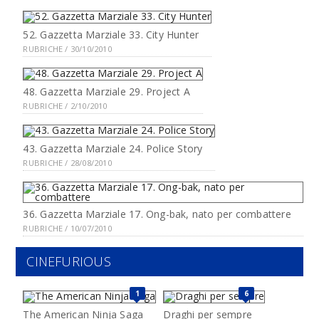
52. Gazzetta Marziale 33. City Hunter
RUBRICHE / 30/10/2010
48. Gazzetta Marziale 29. Project A
RUBRICHE / 2/10/2010
43. Gazzetta Marziale 24. Police Story
RUBRICHE / 28/08/2010
36. Gazzetta Marziale 17. Ong-bak, nato per combattere
RUBRICHE / 10/07/2010
CINEFURIOUS
1
6
The American Ninja Saga
Draghi per sempre