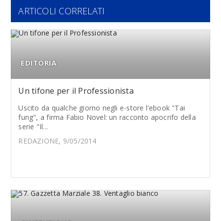
ARTICOLI CORRELATI
EDITORIA
Un tifone per il Professionista
Uscito da qualche giorno negli e-store l'ebook "Tai
fung", a firma Fabio Novel: un racconto apocrifo della
serie "Il...
REDAZIONE, 9/05/2014