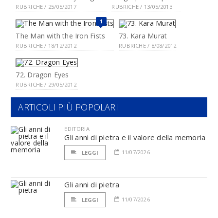
RUBRICHE / 25/05/2017
RUBRICHE / 13/05/2013
1
The Man with the Iron Fists
73. Kara Murat
RUBRICHE / 18/12/2012
RUBRICHE / 8/08/2012
72. Dragon Eyes
RUBRICHE / 29/05/2012
ARTICOLI PIÙ POPOLARI
EDITORIA
Gli anni di pietra e il valore della memoria
11/07/2026
LEGGI
Gli anni di pietra
11/07/2026
LEGGI