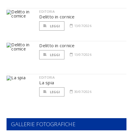
EDITORIA
Delitto in cornice
13/07/2026
LEGGI
Delitto in cornice
13/07/2026
LEGGI
EDITORIA
La spia
30/07/2026
LEGGI
GALLERIE FOTOGRAFICHE