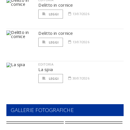
Delitto in cornice
13/07/2026
LEGGI
Delitto in cornice
13/07/2026
LEGGI
EDITORIA
La spia
30/07/2026
LEGGI
GALLERIE FOTOGRAFICHE