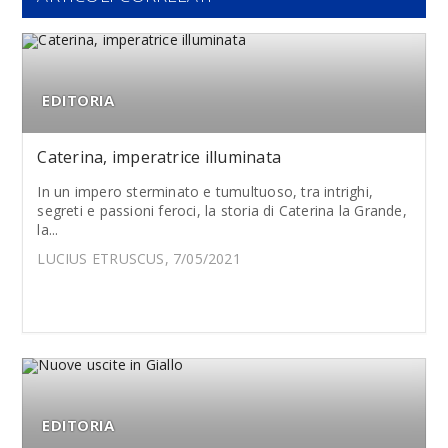
EDITORIA
Caterina, imperatrice illuminata
In un impero sterminato e tumultuoso, tra intrighi,
segreti e passioni feroci, la storia di Caterina la Grande,
la...
LUCIUS ETRUSCUS, 7/05/2021
EDITORIA