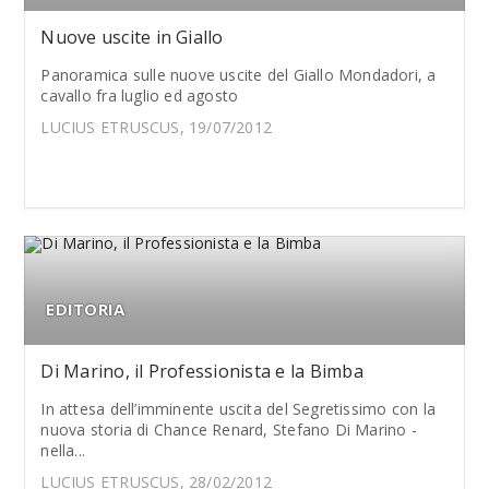
Nuove uscite in Giallo
Panoramica sulle nuove uscite del Giallo Mondadori, a
cavallo fra luglio ed agosto
LUCIUS ETRUSCUS, 19/07/2012
EDITORIA
Di Marino, il Professionista e la Bimba
In attesa dell’imminente uscita del Segretissimo con la
nuova storia di Chance Renard, Stefano Di Marino -
nella...
LUCIUS ETRUSCUS, 28/02/2012