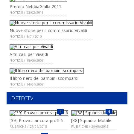
Premio NebbiaGialla 2011
NOTIZIE / 23/02/2011
Nuove storie per il commissario Vivaldi
NOTIZIE / 8/01/2010
Altri casi per Vivaldi
NOTIZIE / 18/06/2008
Il libro nero dei bambini scomparsi
NOTIZIE / 14/04/2008
DETECTV
4
4
[39] Provaci ancora prof! 6
[38] Squadra Mobile
RUBRICHE / 27/09/2015
RUBRICHE / 29/06/2015