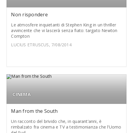
Non rispondere
Le atmosfere inquietanti di Stephen King in un thriller
avvincente che vi lascerà senza fiato: targato Newton
Compton
LUCIUS ETRUSCUS, 7/08/2014
CINEMA
Man from the South
Un racconto del brivido che, in quarant’anni, è
rimbalzato fra cinema e TV a testimonianza che l’Uomo
del Sud...