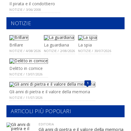
Il pirata e il condottiero
NOTIZIE / 3/06/2008
NOTIZIE
Brillare
La guardiana
La spia
NOTIZIE / 4/08/2026
NOTIZIE / 2/08/2026
NOTIZIE / 30/07/2026
Delitto in cornice
NOTIZIE / 13/07/2026
1
Gli anni di pietra e il valore della memoria
NOTIZIE / 11/07/2026
ARTICOLI PIÙ POPOLARI
EDITORIA
Gli anni di pietra e il valore della memoria