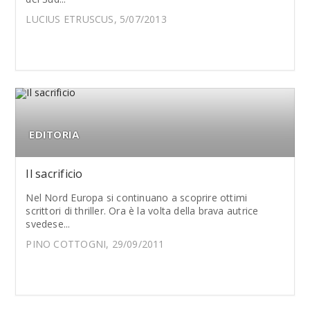
LUCIUS ETRUSCUS, 5/07/2013
EDITORIA
Il sacrificio
Nel Nord Europa si continuano a scoprire ottimi
scrittori di thriller. Ora è la volta della brava autrice
svedese...
PINO COTTOGNI, 29/09/2011