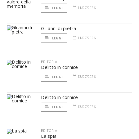
11/07/2026
LEGGI
Gli anni di pietra
11/07/2026
LEGGI
EDITORIA
Delitto in cornice
13/07/2026
LEGGI
Delitto in cornice
13/07/2026
LEGGI
EDITORIA
La spia