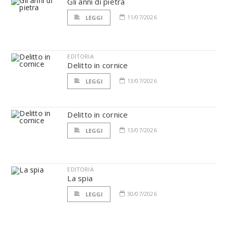
Gli anni di pietra
11/07/2026
LEGGI
EDITORIA
Delitto in cornice
13/07/2026
LEGGI
Delitto in cornice
13/07/2026
LEGGI
EDITORIA
La spia
30/07/2026
LEGGI