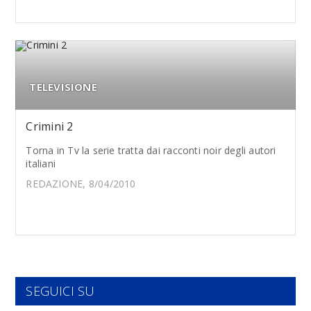
TELEVISIONE
Crimini 2
Torna in Tv la serie tratta dai racconti noir degli autori
italiani
REDAZIONE, 8/04/2010
SEGUICI SU