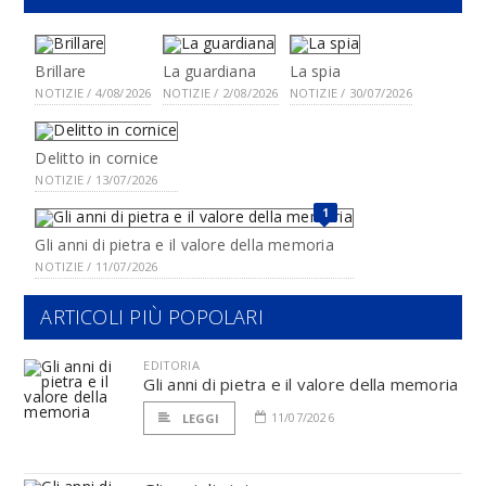
Brillare
La guardiana
La spia
NOTIZIE / 4/08/2026
NOTIZIE / 2/08/2026
NOTIZIE / 30/07/2026
Delitto in cornice
NOTIZIE / 13/07/2026
1
Gli anni di pietra e il valore della memoria
NOTIZIE / 11/07/2026
ARTICOLI PIÙ POPOLARI
EDITORIA
Gli anni di pietra e il valore della memoria
11/07/2026
LEGGI