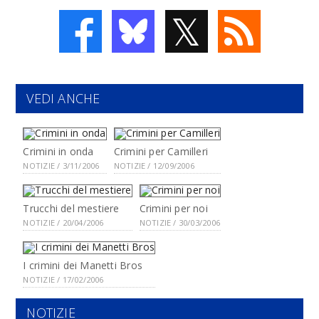
𝕏
VEDI ANCHE
Crimini in onda
Crimini per Camilleri
NOTIZIE / 3/11/2006
NOTIZIE / 12/09/2006
Trucchi del mestiere
Crimini per noi
NOTIZIE / 20/04/2006
NOTIZIE / 30/03/2006
I crimini dei Manetti Bros
NOTIZIE / 17/02/2006
NOTIZIE