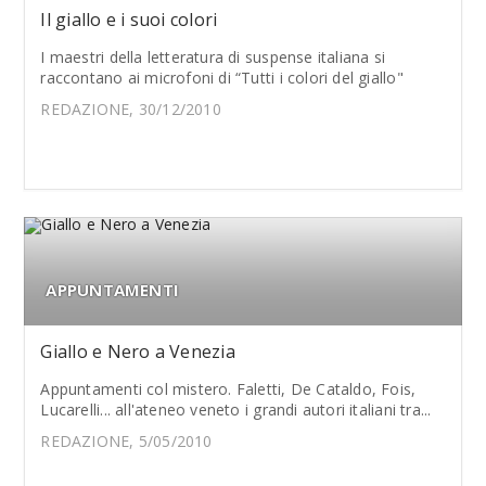
Il giallo e i suoi colori
I maestri della letteratura di suspense italiana si
raccontano ai microfoni di “Tutti i colori del giallo"
REDAZIONE, 30/12/2010
APPUNTAMENTI
Giallo e Nero a Venezia
Appuntamenti col mistero. Faletti, De Cataldo, Fois,
Lucarelli... all'ateneo veneto i grandi autori italiani tra...
REDAZIONE, 5/05/2010