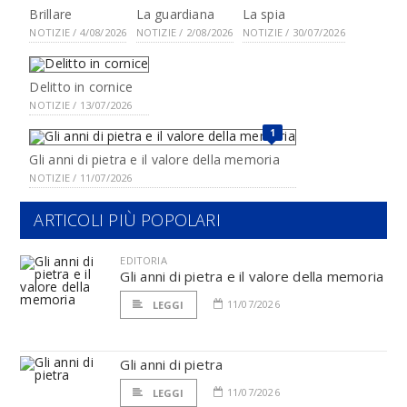
Brillare
La guardiana
La spia
NOTIZIE / 4/08/2026
NOTIZIE / 2/08/2026
NOTIZIE / 30/07/2026
Delitto in cornice
NOTIZIE / 13/07/2026
1
Gli anni di pietra e il valore della memoria
NOTIZIE / 11/07/2026
ARTICOLI PIÙ POPOLARI
EDITORIA
Gli anni di pietra e il valore della memoria
11/07/2026
LEGGI
Gli anni di pietra
11/07/2026
LEGGI