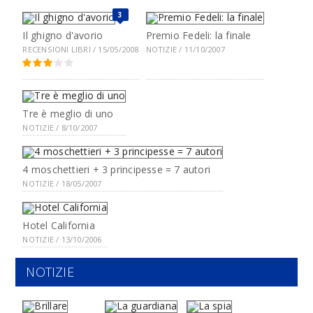
3
Il ghigno d'avorio
Premio Fedeli: la finale
RECENSIONI LIBRI / 15/05/2008
NOTIZIE / 11/10/2007
Tre è meglio di uno
NOTIZIE / 8/10/2007
4 moschettieri + 3 principesse = 7 autori
NOTIZIE / 18/05/2007
Hotel California
NOTIZIE / 13/10/2006
NOTIZIE