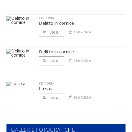
EDITORIA
Delitto in cornice
13/07/2026
LEGGI
Delitto in cornice
13/07/2026
LEGGI
EDITORIA
La spia
30/07/2026
LEGGI
GALLERIE FOTOGRAFICHE