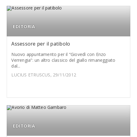
EDITORIA
Assessore per il patibolo
Nuovo appuntamento per il “Giovedì con Enzo
Verrengia”: un altro classico del giallo rimaneggiato
dal...
LUCIUS ETRUSCUS, 29/11/2012
EDITORIA