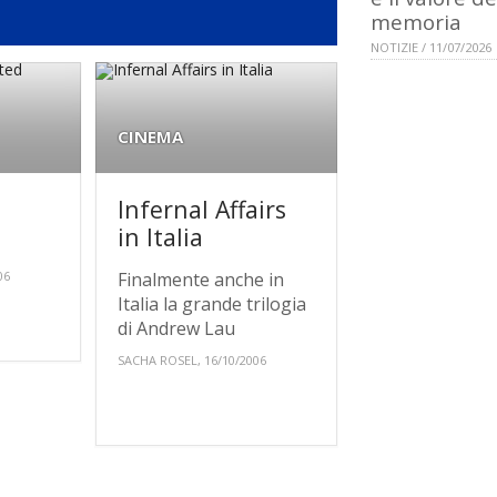
memoria
NOTIZIE / 11/07/2026
CINEMA
Infernal Affairs
in Italia
06
Finalmente anche in
Italia la grande trilogia
di Andrew Lau
SACHA ROSEL, 16/10/2006