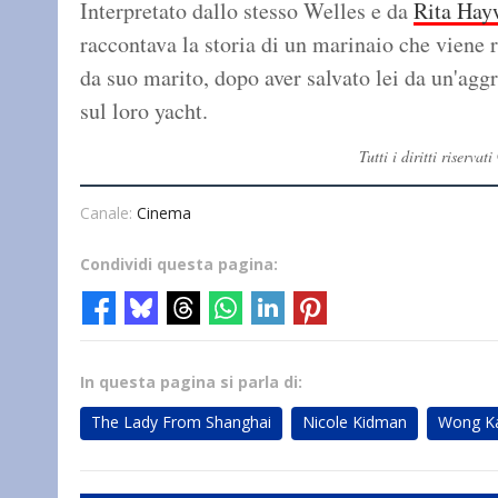
Interpretato dallo stesso Welles e da
Rita Hay
raccontava la storia di un marinaio che viene 
da suo marito, dopo aver salvato lei da un'aggr
sul loro yacht.
Tutti i diritti riserv
Canale:
Cinema
Condividi questa pagina:
In questa pagina si parla di:
The Lady From Shanghai
Nicole Kidman
Wong Ka