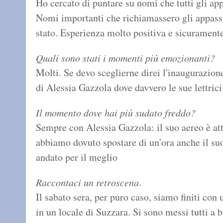
Ho cercato di puntare su nomi che tutti gli app
Nomi importanti che richiamassero gli appassio
stato. Esperienza molto positiva e sicuramente
Quali sono stati i momenti più emozionanti?
Molti. Se devo sceglierne direi l'inaugurazion
di Alessia Gazzola dove davvero le sue lettrici
Il momento dove hai più sudato freddo?
Sempre con Alessia Gazzola: il suo aereo è att
abbiamo dovuto spostare di un'ora anche il suo 
andato per il meglio
.
Raccontaci un retroscena
Il sabato sera, per puro caso, siamo finiti con
in un locale di Suzzara. Si sono messi tutti a 