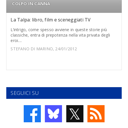
COLPO IN CANNA
La Talpa: libro, film e sceneggiati TV
L’intrigo, come spesso avviene in queste storie più
classiche, entra di prepotenza nella vita privata degli
eroi....
STEFANO DI MARINO, 24/01/2012
SEGUICI SU
𝕏