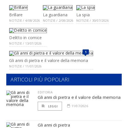
Brillare
La guardiana
La spia
NOTIZIE / 4/08/2026
NOTIZIE / 2/08/2026
NOTIZIE / 30/07/2026
Delitto in cornice
NOTIZIE / 13/07/2026
1
Gli anni di pietra e il valore della memoria
NOTIZIE / 11/07/2026
ARTICOLI PIÙ POPOLARI
EDITORIA
Gli anni di pietra e il valore della memoria
11/07/2026
LEGGI
Gli anni di pietra