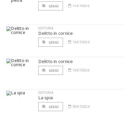
11/07/2026
LEGGI
EDITORIA
Delitto in cornice
13/07/2026
LEGGI
Delitto in cornice
13/07/2026
LEGGI
EDITORIA
La spia
30/07/2026
LEGGI