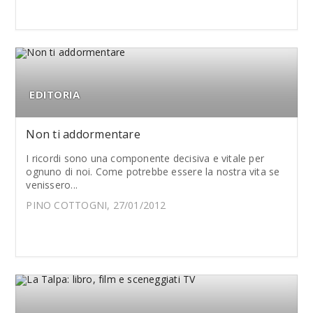
EDITORIA
Non ti addormentare
I ricordi sono una componente decisiva e vitale per
ognuno di noi. Come potrebbe essere la nostra vita se
venissero...
PINO COTTOGNI, 27/01/2012