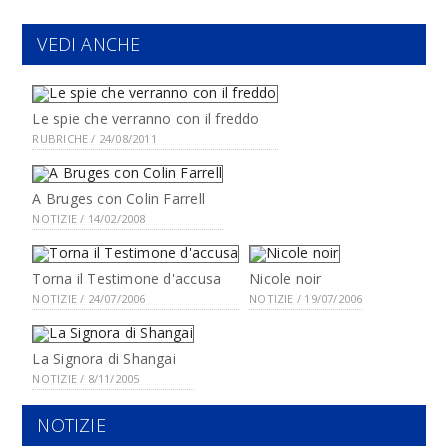
VEDI ANCHE
Le spie che verranno con il freddo
RUBRICHE / 24/08/2011
A Bruges con Colin Farrell
NOTIZIE / 14/02/2008
Torna il Testimone d'accusa
Nicole noir
NOTIZIE / 24/07/2006
NOTIZIE / 19/07/2006
La Signora di Shangai
NOTIZIE / 8/11/2005
NOTIZIE