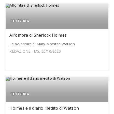
EDITORIA
All’ombra di Sherlock Holmes
Le avventure di Mary Morstan Watson
REDAZIONE - MS, 20/10/2023
EDITORIA
Holmes e il diario inedito di Watson