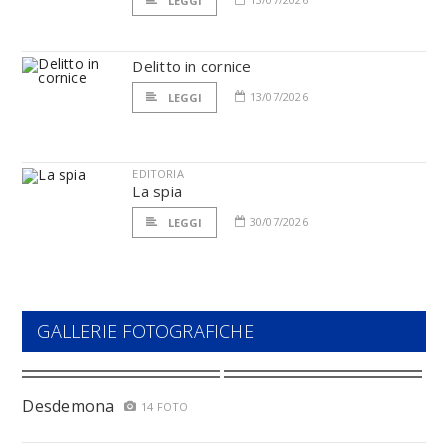
LEGGI
Delitto in cornice
13/07/2026
LEGGI
EDITORIA
La spia
30/07/2026
LEGGI
GALLERIE FOTOGRAFICHE
Desdemona
14 FOTO