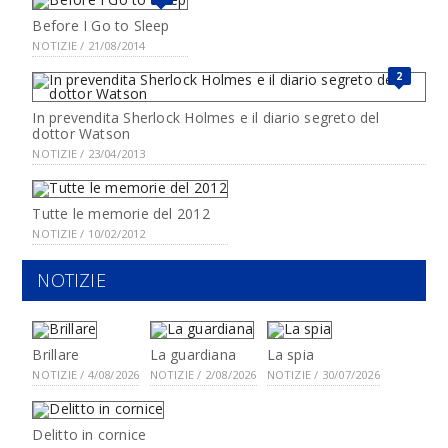
Before I Go to Sleep
NOTIZIE / 21/08/2014
2
In prevendita Sherlock Holmes e il diario segreto del
dottor Watson
NOTIZIE / 23/04/2013
Tutte le memorie del 2012
NOTIZIE / 10/02/2012
NOTIZIE
Brillare
La guardiana
La spia
NOTIZIE / 4/08/2026
NOTIZIE / 2/08/2026
NOTIZIE / 30/07/2026
Delitto in cornice