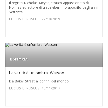
Il regista Nicholas Meyer, storico appassionato di
Holmes ed autore di un celeberrimo apocrifo degli anni
Settanta,...
LUCIUS ETRUSCUS, 22/10/2019
EDITORIA
La verità è un'ombra, Watson
Da Baker Street ai confini del mondo
LUCIUS ETRUSCUS, 13/11/2017