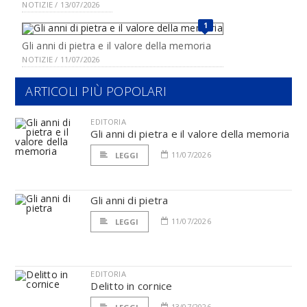
NOTIZIE / 13/07/2026
1
Gli anni di pietra e il valore della memoria
NOTIZIE / 11/07/2026
ARTICOLI PIÙ POPOLARI
EDITORIA
Gli anni di pietra e il valore della memoria
11/07/2026
LEGGI
Gli anni di pietra
11/07/2026
LEGGI
EDITORIA
Delitto in cornice
13/07/2026