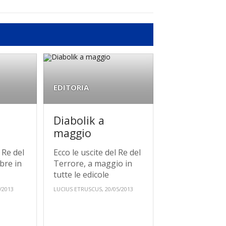
EDITORIA
Diabolik a
maggio
 Re del
Ecco le uscite del Re del
bre in
Terrore, a maggio in
tutte le edicole
/2013
LUCIUS ETRUSCUS, 20/05/2013