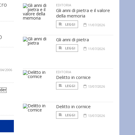
tro
EDITORIA
Gli anni di pietra e il valore
della memoria
LEGGI
11/07/2026
D
Gli anni di pietra
LEGGI
11/07/2026
/04/2006
EDITORIA
Delitto in cornice
LEGGI
13/07/2026
Delitto in cornice
LEGGI
13/07/2026