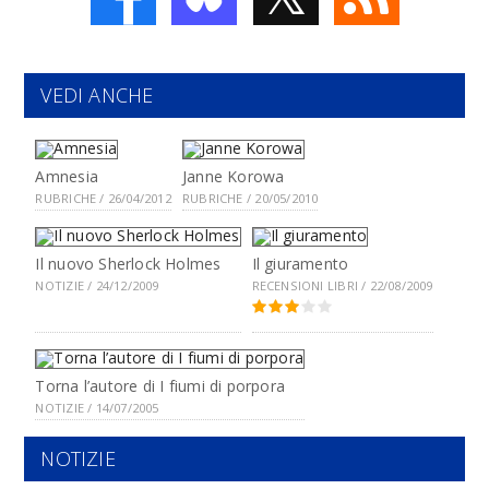
VEDI ANCHE
Amnesia
Janne Korowa
RUBRICHE / 26/04/2012
RUBRICHE / 20/05/2010
Il nuovo Sherlock Holmes
Il giuramento
NOTIZIE / 24/12/2009
RECENSIONI LIBRI / 22/08/2009
Torna l’autore di I fiumi di porpora
NOTIZIE / 14/07/2005
NOTIZIE