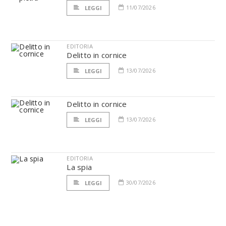
11/07/2026
LEGGI
EDITORIA
Delitto in cornice
13/07/2026
LEGGI
Delitto in cornice
13/07/2026
LEGGI
EDITORIA
La spia
30/07/2026
LEGGI