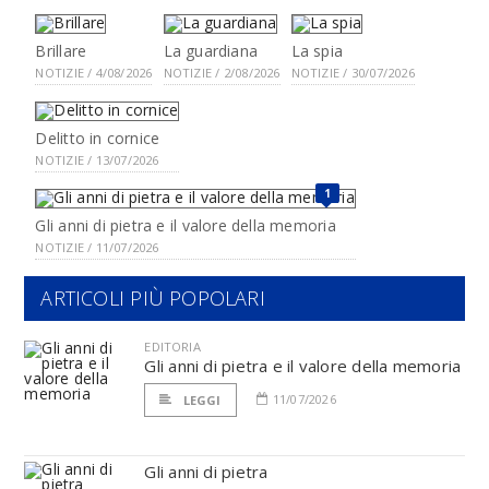
Brillare
La guardiana
La spia
NOTIZIE / 4/08/2026
NOTIZIE / 2/08/2026
NOTIZIE / 30/07/2026
Delitto in cornice
NOTIZIE / 13/07/2026
1
Gli anni di pietra e il valore della memoria
NOTIZIE / 11/07/2026
ARTICOLI PIÙ POPOLARI
EDITORIA
Gli anni di pietra e il valore della memoria
11/07/2026
LEGGI
Gli anni di pietra