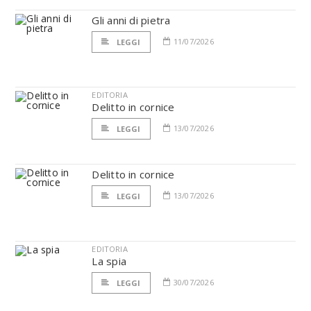
Gli anni di pietra
11/07/2026
LEGGI
EDITORIA
Delitto in cornice
13/07/2026
LEGGI
Delitto in cornice
13/07/2026
LEGGI
EDITORIA
La spia
30/07/2026
LEGGI