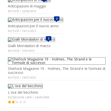
Anticipazioni di maggio
NOTIZIE / 22/04/2014
2
Anticipazioni per il nuovo anno
NOTIZIE / 19/12/2013
2
Gialli Mondadori di marzo
NOTIZIE / 7/03/2013
Sherlock Magazine 19 - Holmes, The Strand e le formule di
successo
NOTIZIE / 19/07/2010
L'ora del becchino
RECENSIONI LIBRI / 24/09/2009