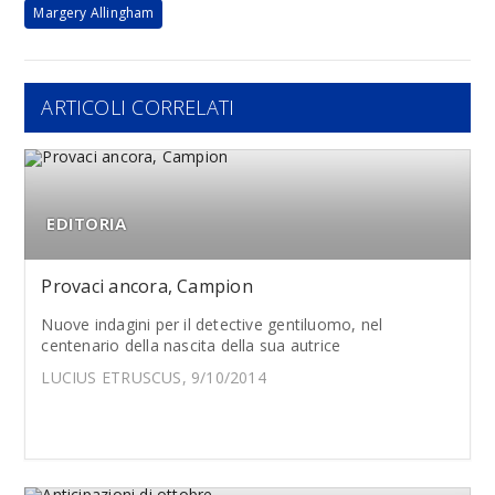
Margery Allingham
ARTICOLI CORRELATI
EDITORIA
Provaci ancora, Campion
Nuove indagini per il detective gentiluomo, nel
centenario della nascita della sua autrice
LUCIUS ETRUSCUS, 9/10/2014