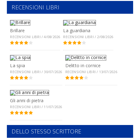
RECENSIONI LIBRI
Brillare
La guardiana
RECENSIONI LIBRI / 4/08/2026
RECENSIONI LIBRI / 2/08/2026
La spia
Delitto in cornice
RECENSIONI LIBRI / 30/07/2026
RECENSIONI LIBRI / 13/07/2026
Gli anni di pietra
RECENSIONI LIBRI / 11/07/2026
DELLO STESSO SCRITTORE