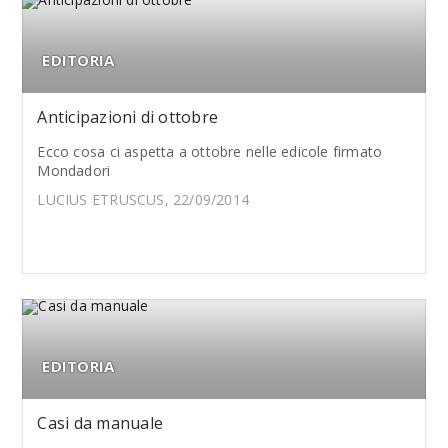
EDITORIA
Anticipazioni di ottobre
Ecco cosa ci aspetta a ottobre nelle edicole firmato
Mondadori
LUCIUS ETRUSCUS, 22/09/2014
EDITORIA
Casi da manuale