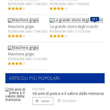
RECENSIONI LIBRI / 1/04/2022
RECENSIONI LIBRI / 1/04/2022
331
Maschera grigia
La grande storia degli scacchi
RECENSIONI LIBRI / 1/04/2022
RECENSIONI LIBRI / 11/12/2020
Maschera grigia
RECENSIONI LIBRI / 5/12/2020
ARTICOLI PIÙ POPOLARI
EDITORIA
Gli anni di pietra e il valore della memoria
11/07/2026
LEGGI