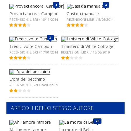
4
4
Provaci ancora, Campion
Casi da manuale
RECENSIONI LIBRI / 18/11/2014
RECENSIONI LIBRI / 5/06/2014
3
Tredici volte Campion
Il mistero di White Cottage
RECENSIONI LIBRI / 17/01/2014
RECENSIONI LIBRI / 15/06/2010
L'ora del becchino
RECENSIONI LIBRI / 24/09/2009
ARTICOLI DELLO STESSO AUTORE
28
Ah l’amore l’amore
La morte di Belle