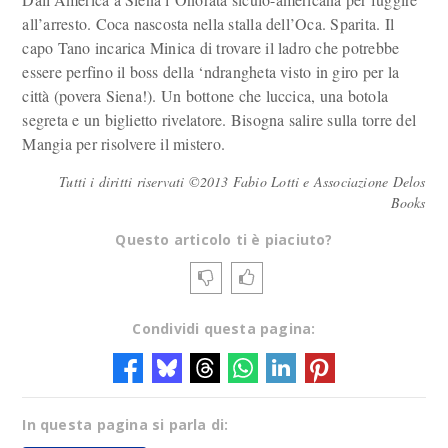
all’arresto. Coca nascosta nella stalla dell’Oca. Sparita. Il
capo Tano incarica Minica di trovare il ladro che potrebbe
essere perfino il boss della ‘ndrangheta visto in giro per la
città (povera Siena!). Un bottone che luccica, una botola
segreta e un biglietto rivelatore. Bisogna salire sulla torre del
Mangia per risolvere il mistero.
Tutti i diritti riservati ©2013 Fabio Lotti e Associazione Delos
Books
Questo articolo ti è piaciuto?
Condividi questa pagina:
In questa pagina si parla di: