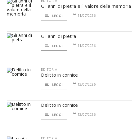
EDITORIA
Gli anni di pietra e il valore della memoria
11/07/2026
LEGGI
Gli anni di pietra
11/07/2026
LEGGI
EDITORIA
Delitto in cornice
13/07/2026
LEGGI
Delitto in cornice
13/07/2026
LEGGI
EDITORIA