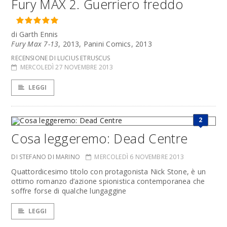
Fury MAX 2. Guerriero freddo
di Garth Ennis
Fury Max 7-13
, 2013, Panini Comics, 2013
RECENSIONE DI LUCIUS ETRUSCUS
MERCOLEDÌ 27 NOVEMBRE 2013
LEGGI
2
Cosa leggeremo: Dead Centre
DI STEFANO DI MARINO
MERCOLEDÌ 6 NOVEMBRE 2013
Quattordicesimo titolo con protagonista Nick Stone, è un
ottimo romanzo d’azione spionistica contemporanea che
soffre forse di qualche lungaggine
LEGGI