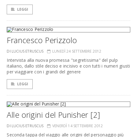
LEGGI
Francesco Perizzolo
DI LUCIUS ETRUSCUS
LUNEDÌ 24 SETTEMBRE 2012
Intervista alla nuova promessa "segretissima" del pulp
italiano, dallo stile deciso e incisivo e con tutti i numeri giusti
per viaggiare con i grandi del genere
LEGGI
Alle origini del Punisher [2]
DI LUCIUS ETRUSCUS
VENERDÌ 14 SETTEMBRE 2012
Seconda tappa del viaggio alle origini del personaggio più