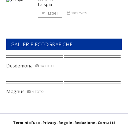
La spia
30/07/2026
LEGGI
GALLERIE FOTOGRAFICHE
Desdemona
14 FOTO
Magnus
4 FOTO
Termini d'uso
Privacy
Regole
Redazione
Contatti