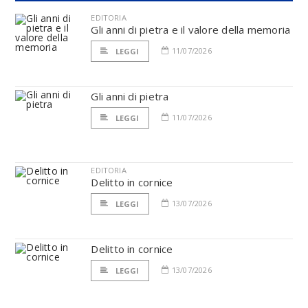
EDITORIA
Gli anni di pietra e il valore della memoria
11/07/2026
LEGGI
Gli anni di pietra
11/07/2026
LEGGI
EDITORIA
Delitto in cornice
13/07/2026
LEGGI
Delitto in cornice
13/07/2026
LEGGI