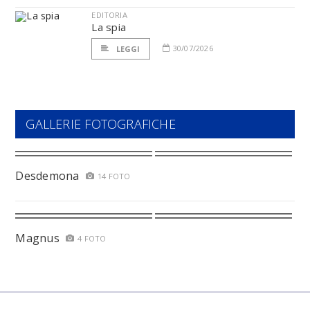
EDITORIA
La spia
30/07/2026
LEGGI
GALLERIE FOTOGRAFICHE
Desdemona
14 FOTO
Magnus
4 FOTO