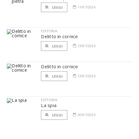
11/07/2026
LEGGI
EDITORIA
Delitto in cornice
13/07/2026
LEGGI
Delitto in cornice
13/07/2026
LEGGI
EDITORIA
La spia
30/07/2026
LEGGI