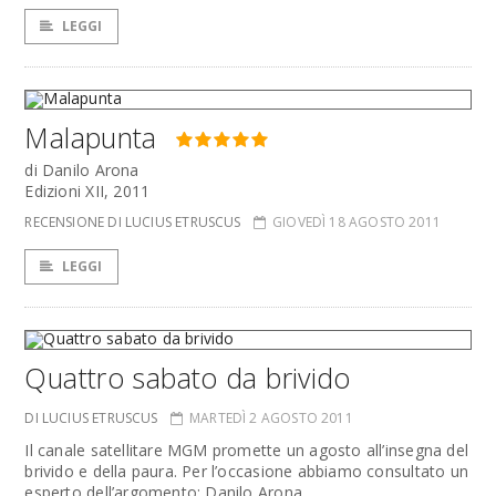
LEGGI
Malapunta
di Danilo Arona
Edizioni XII, 2011
RECENSIONE DI LUCIUS ETRUSCUS
GIOVEDÌ 18 AGOSTO 2011
LEGGI
Quattro sabato da brivido
DI LUCIUS ETRUSCUS
MARTEDÌ 2 AGOSTO 2011
Il canale satellitare MGM promette un agosto all’insegna del
brivido e della paura. Per l’occasione abbiamo consultato un
esperto dell’argomento: Danilo Arona