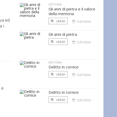
EDITORIA
Gli anni di pietra e il valore
della memoria
iva ed
LEGGI
11/07/2026
a i
Gli anni di pietra
LEGGI
11/07/2026
EDITORIA
Delitto in cornice
LEGGI
13/07/2026
 e
Delitto in cornice
LEGGI
13/07/2026