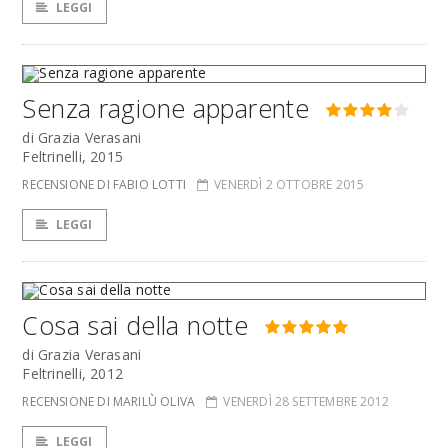
LEGGI
Senza ragione apparente
di Grazia Verasani
Feltrinelli, 2015
RECENSIONE DI FABIO LOTTI
VENERDÌ 2 OTTOBRE 2015
LEGGI
Cosa sai della notte
di Grazia Verasani
Feltrinelli, 2012
RECENSIONE DI MARILÙ OLIVA
VENERDÌ 28 SETTEMBRE 2012
LEGGI