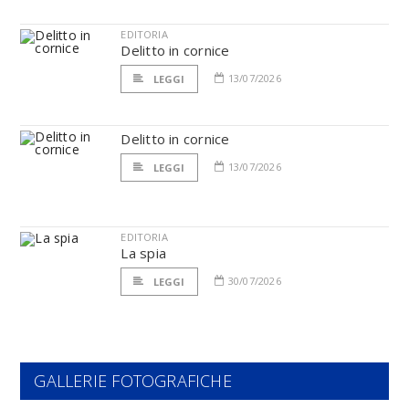
EDITORIA
Delitto in cornice
13/07/2026
LEGGI
Delitto in cornice
13/07/2026
LEGGI
EDITORIA
La spia
30/07/2026
LEGGI
GALLERIE FOTOGRAFICHE