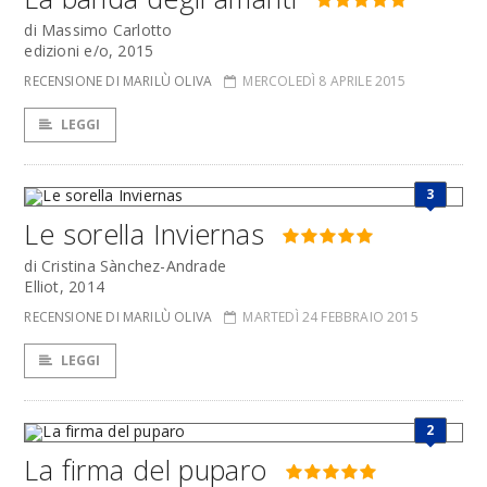
di Massimo Carlotto
edizioni e/o, 2015
RECENSIONE DI MARILÙ OLIVA
MERCOLEDÌ 8 APRILE 2015
LEGGI
3
Le sorella Inviernas
di Cristina Sànchez-Andrade
Elliot, 2014
RECENSIONE DI MARILÙ OLIVA
MARTEDÌ 24 FEBBRAIO 2015
LEGGI
2
La firma del puparo