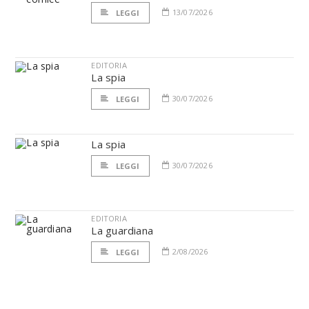
13/07/2026
LEGGI
EDITORIA
La spia
30/07/2026
LEGGI
La spia
30/07/2026
LEGGI
EDITORIA
La guardiana
2/08/2026
LEGGI