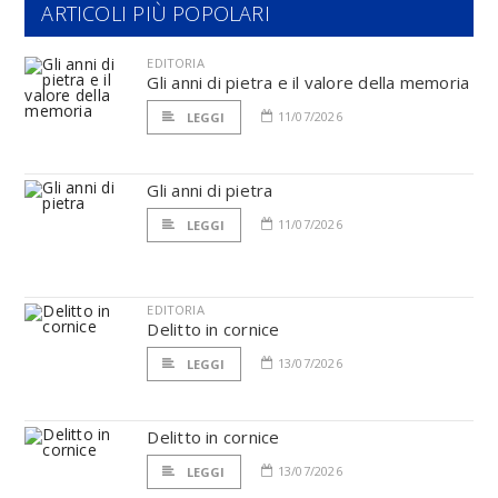
ARTICOLI PIÙ POPOLARI
EDITORIA
Gli anni di pietra e il valore della memoria
11/07/2026
LEGGI
Gli anni di pietra
11/07/2026
LEGGI
EDITORIA
Delitto in cornice
13/07/2026
LEGGI
Delitto in cornice
13/07/2026
LEGGI