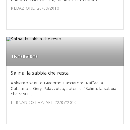
REDAZIONE, 20/09/2010
INTERVISTE
Salina, la sabbia che resta
Abbiamo sentito Giacomo Cacciatore, Raffaella
Catalano e Gery Palazzotto, autori di "Salina, la sabbia
che resta",...
FERNANDO FAZZARI, 22/07/2010