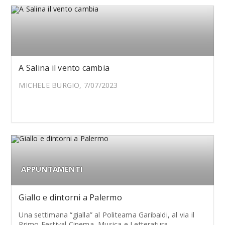
A Salina il vento cambia
MICHELE BURGIO, 7/07/2023
APPUNTAMENTI
Giallo e dintorni a Palermo
Una settimana “gialla” al Politeama Garibaldi, al via il
Primo Festival Cinema, Musica e Letteratura