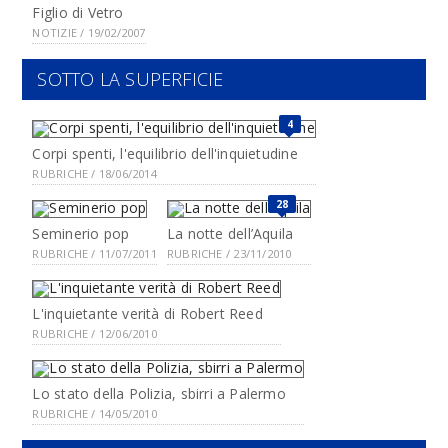
Figlio di Vetro
NOTIZIE / 19/02/2007
SOTTO LA SUPERFICIE
4
Corpi spenti, l'equilibrio dell'inquietudine
RUBRICHE / 18/06/2014
28
Seminerio pop
La notte dell’Aquila
RUBRICHE / 11/07/2011
RUBRICHE / 23/11/2010
L'inquietante verità di Robert Reed
RUBRICHE / 12/06/2010
Lo stato della Polizia, sbirri a Palermo
RUBRICHE / 14/05/2010