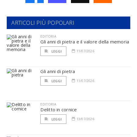
ARTICOLI PIÙ POPOLARI
EDITORIA
Gli anni di pietra e il valore della memoria
11/07/2026
LEGGI
Gli anni di pietra
11/07/2026
LEGGI
EDITORIA
Delitto in cornice
13/07/2026
LEGGI