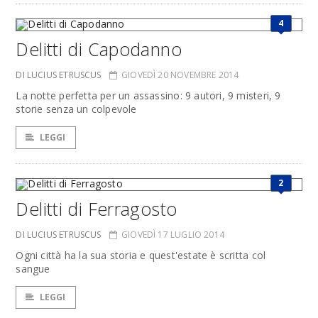
4
Delitti di Capodanno
DI LUCIUS ETRUSCUS
GIOVEDÌ 20 NOVEMBRE 2014
La notte perfetta per un assassino: 9 autori, 9 misteri, 9
storie senza un colpevole
LEGGI
2
Delitti di Ferragosto
DI LUCIUS ETRUSCUS
GIOVEDÌ 17 LUGLIO 2014
Ogni città ha la sua storia e quest'estate è scritta col
sangue
LEGGI