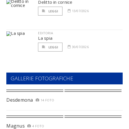
Delitto in cornice
13/07/2026
LEGGI
EDITORIA
La spia
30/07/2026
LEGGI
GALLERIE FOTOGRAFICHE
Desdemona
14 FOTO
Magnus
4 FOTO