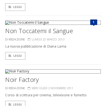
LEGGI
1
Non Toccatemi il Sangue
DI REDAZIONE
LUNEDÌ 25 MARZO 2013
La nuova pubblicazione di Diana Lama
LEGGI
Noir Factory
DI REDAZIONE
MERCOLEDÌ 2 NOVEMBRE 2011
Corso di scrittura per cinema, televisione e fumetto
LEGGI