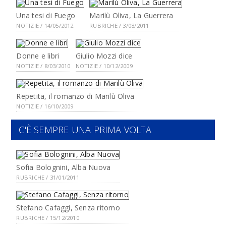
Una tesi di Fuego
Marilù Oliva, La Guerrera
NOTIZIE / 14/05/2012
RUBRICHE / 3/08/2011
Donne e libri
Giulio Mozzi dice
NOTIZIE / 8/03/2010
NOTIZIE / 10/12/2009
Repetita, il romanzo di Marilù Oliva
NOTIZIE / 16/10/2009
C'È SEMPRE UNA PRIMA VOLTA
Sofia Bolognini, Alba Nuova
RUBRICHE / 31/01/2011
Stefano Cafaggi, Senza ritorno
RUBRICHE / 15/12/2010