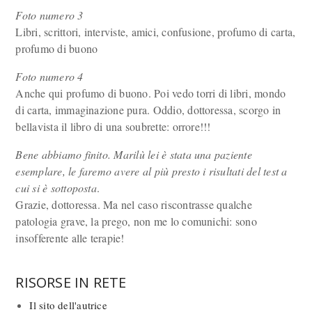
Foto numero 3
Libri, scrittori, interviste, amici, confusione, profumo di carta,
profumo di buono
Foto numero 4
Anche qui profumo di buono. Poi vedo torri di libri, mondo
di carta, immaginazione pura. Oddio, dottoressa, scorgo in
bellavista il libro di una soubrette: orrore!!!
Bene abbiamo finito. Marilù lei è stata una paziente
esemplare, le faremo avere al più presto i risultati del test a
cui si è sottoposta
.
Grazie, dottoressa. Ma nel caso riscontrasse qualche
patologia grave, la prego, non me lo comunichi: sono
insofferente alle terapie!
RISORSE IN RETE
Il sito dell'autrice