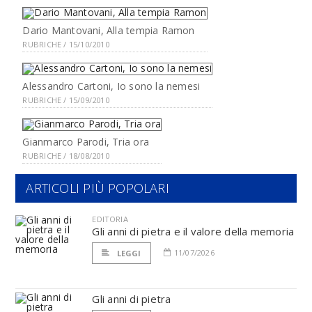
Dario Mantovani, Alla tempia Ramon
RUBRICHE / 15/10/2010
Alessandro Cartoni, Io sono la nemesi
RUBRICHE / 15/09/2010
Gianmarco Parodi, Tria ora
RUBRICHE / 18/08/2010
ARTICOLI PIÙ POPOLARI
EDITORIA
Gli anni di pietra e il valore della memoria
11/07/2026
LEGGI
Gli anni di pietra