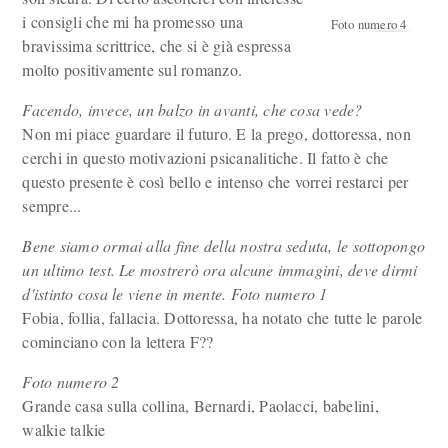
i consigli che mi ha promesso una
Foto numero 4
bravissima scrittrice, che si è già espressa
molto positivamente sul romanzo.
Facendo, invece, un balzo in avanti, che cosa vede?
Non mi piace guardare il futuro. E la prego, dottoressa, non
cerchi in questo motivazioni psicanalitiche. Il fatto è che
questo presente è così bello e intenso che vorrei restarci per
sempre...
Bene siamo ormai alla fine della nostra seduta, le sottopongo
un ultimo test. Le mostrerò ora alcune immagini, deve dirmi
d'istinto cosa le viene in mente. Foto numero 1
Fobia, follia, fallacia. Dottoressa, ha notato che tutte le parole
cominciano con la lettera F??
Foto numero 2
Grande casa sulla collina, Bernardi, Paolacci, babelini,
walkie talkie