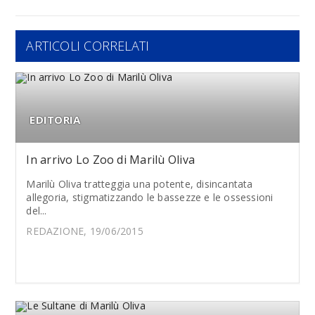
ARTICOLI CORRELATI
EDITORIA
In arrivo Lo Zoo di Marilù Oliva
Marilù Oliva tratteggia una potente, disincantata
allegoria, stigmatizzando le bassezze e le ossessioni
del...
REDAZIONE, 19/06/2015