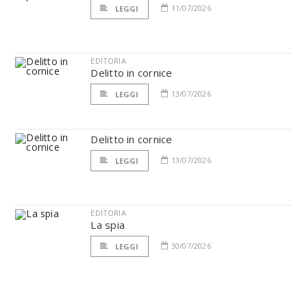
11/07/2026
LEGGI
EDITORIA
Delitto in cornice
13/07/2026
LEGGI
Delitto in cornice
13/07/2026
LEGGI
EDITORIA
La spia
30/07/2026
LEGGI