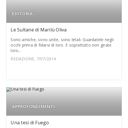
EDITORIA
Le Sultane di Marilù Oliva
Sono amiche, sono unite, sono letali. Guardatele negli
occhi prima di fidarvi di loro. E soprattutto non girate
loro...
REDAZIONE, 7/07/2014
APPROFONDIMENTI
Una tesi di Fuego