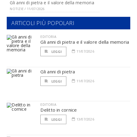
Gli anni di pietra e il valore della memoria
NOTIZIE / 11/07/2026
ARTICOLI PIÙ POPOLARI
EDITORIA
Gli anni di pietra e il valore della memoria
11/07/2026
LEGGI
Gli anni di pietra
11/07/2026
LEGGI
EDITORIA
Delitto in cornice
13/07/2026
LEGGI