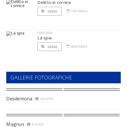
Delitto in cornice
13/07/2026
LEGGI
EDITORIA
La spia
30/07/2026
LEGGI
GALLERIE FOTOGRAFICHE
Desdemona
14 FOTO
Magnus
4 FOTO