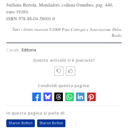
Stefania Bertola, Mondadori, collana Omnibus, pag. 440,
euro 19,00)
ISBN 978-88-04-58001-0
Tutti i diritti riservati ©2008 Pino Cottogni e Associazione Delos
Books
Canale:
Editoria
Questo articolo ti è piaciuto?
Condividi questa pagina:
In questa pagina si parla di:
Sharon Bolton
Sharon Bolton