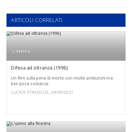
ARTICOLI CORRELATI
CINEMA
Difesa ad oltranza (1996)
Un film sulla pena di morte con molte ambizioni ma
ben poca sostanza
LUCIUS ETRUSCUS, 24/09/2021