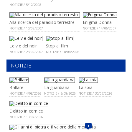
NOTIZIE / 5/12/2008
Alla ricerca del paradiso terrestre
Enigma Donna
NOTIZIE / 10/08/2007
NOTIZIE / 14/06/2007
Le vie del noir
Stop al film
NOTIZIE / 23/02/2007
NOTIZIE / 18/04/2006
NOTIZIE
Brillare
La guardiana
La spia
NOTIZIE / 4/08/2026
NOTIZIE / 2/08/2026
NOTIZIE / 30/07/2026
Delitto in cornice
NOTIZIE / 13/07/2026
1