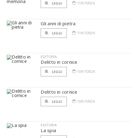
11/07/2026
LEGGI
Gli anni di pietra
11/07/2026
LEGGI
EDITORIA
Delitto in cornice
13/07/2026
LEGGI
Delitto in cornice
13/07/2026
LEGGI
EDITORIA
La spia