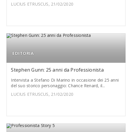
LUCIUS ETRUSCUS, 21/02/2020
EDITORIA
Stephen Gunn: 25 anni da Professionista
Intervista a Stefano Di Marino in occasione dei 25 anni
del suo storico personaggio: Chance Renard, il...
LUCIUS ETRUSCUS, 21/02/2020