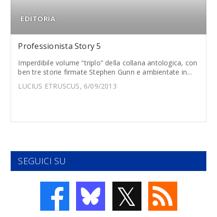
EDITORIA
Professionista Story 5
Imperdibile volume “triplo” della collana antologica, con
ben tre storie firmate Stephen Gunn e ambientate in...
LUCIUS ETRUSCUS, 6/09/2013
SEGUICI SU
𝕏