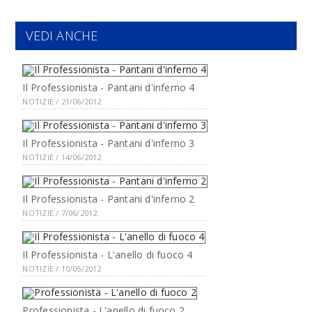
VEDI ANCHE
Il Professionista - Pantani d'inferno 4
NOTIZIE / 21/06/2012
Il Professionista - Pantani d'inferno 3
NOTIZIE / 14/06/2012
Il Professionista - Pantani d'inferno 2
NOTIZIE / 7/06/2012
Il Professionista - L'anello di fuoco 4
NOTIZIE / 10/05/2012
Professionista - L'anello di fuoco 2