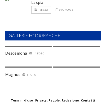
La spia
30/07/2026
LEGGI
GALLERIE FOTOGRAFICHE
Desdemona
14 FOTO
Magnus
4 FOTO
Termini d'uso
Privacy
Regole
Redazione
Contatti