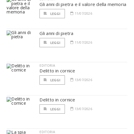
Gli anni di pietra e il valore della memoria
11/07/2026
LEGGI
Gli anni di pietra
11/07/2026
LEGGI
EDITORIA
Delitto in cornice
13/07/2026
LEGGI
Delitto in cornice
13/07/2026
LEGGI
EDITORIA