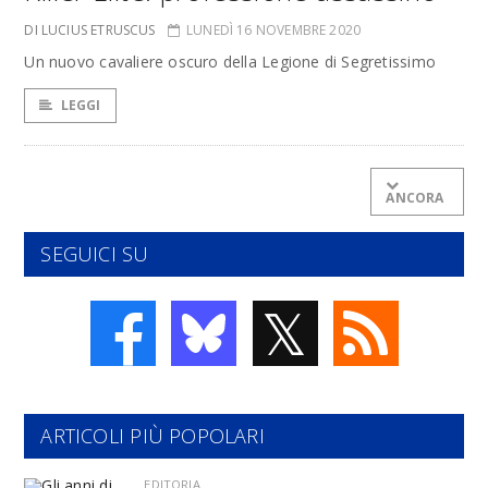
DI LUCIUS ETRUSCUS
LUNEDÌ 16 NOVEMBRE 2020
Un nuovo cavaliere oscuro della Legione di Segretissimo
LEGGI
ANCORA
SEGUICI SU
𝕏
ARTICOLI PIÙ POPOLARI
EDITORIA