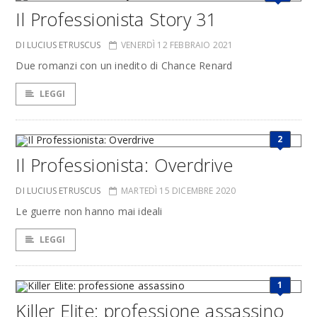
Il Professionista Story 31
DI LUCIUS ETRUSCUS
VENERDÌ 12 FEBBRAIO 2021
Due romanzi con un inedito di Chance Renard
LEGGI
2
Il Professionista: Overdrive
DI LUCIUS ETRUSCUS
MARTEDÌ 15 DICEMBRE 2020
Le guerre non hanno mai ideali
LEGGI
1
Killer Elite: professione assassino