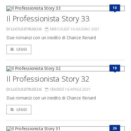
10
Il Professionista Story 33
DI LUCIUS ETRUSCUS
MERCOLEDÌ 16 GIUGNO 2021
Due romanzi con un inedito di Chance Renard
LEGGI
18
Il Professionista Story 32
DI LUCIUS ETRUSCUS
VENERDÌ 16 APRILE 2021
Due romanzi con un inedito di Chance Renard
LEGGI
26