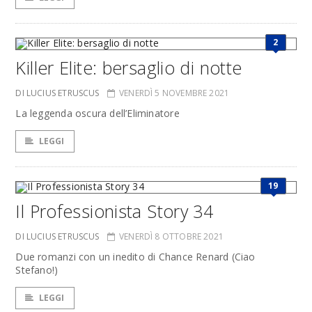
2
Killer Elite: bersaglio di notte
DI LUCIUS ETRUSCUS
VENERDÌ 5 NOVEMBRE 2021
La leggenda oscura dell’Eliminatore
LEGGI
19
Il Professionista Story 34
DI LUCIUS ETRUSCUS
VENERDÌ 8 OTTOBRE 2021
Due romanzi con un inedito di Chance Renard (Ciao
Stefano!)
LEGGI