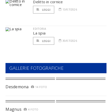
Delitto in cornice
13/07/2026
LEGGI
EDITORIA
La spia
30/07/2026
LEGGI
GALLERIE FOTOGRAFICHE
Desdemona
14 FOTO
Magnus
4 FOTO