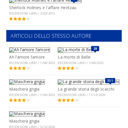
Sherlock Holmes e l'affare Hentzau
RECENSIONI LIBRI / 2/03/2015
ARTICOLI DELLO STESSO AUTORE
28
Ah l’amore l’amore
La morte di Belle
RECENSIONI LIBRI / 1/04/2022
RECENSIONI LIBRI / 1/04/2022
331
Maschera grigia
La grande storia degli scacchi
RECENSIONI LIBRI / 1/04/2022
RECENSIONI LIBRI / 11/12/2020
Maschera grigia
RECENSIONI LIBRI / 5/12/2020