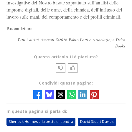
investigative del Nostro basate soprattutto sull’analisi delle
impronte digitali, delle orme, della chimica, dell’influsso del
lavoro sulle mani, del comportamento e dei profili criminali.
Buona lettura.
Tutti i diritti riservati ©2016 Fabio Lotti e Associazione Delos
Books
Questo articolo ti è piaciuto?
Condividi questa pagina:
In questa pagina si parla di:
Sherlock Holmes e la peste di Londra
David Stuart Davies