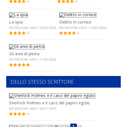
La spia
Delitto in cornice
RECENSIONI LIBRI / 30/07/2026
RECENSIONI LIBRI / 13/07/2026
Gli anni di pietra
RECENSIONI LIBRI / 11/07/2026
DELLO STESSO SCRITTORE
Sherlock Holmes e il caso del papiro egizio
RECENSIONI LIBRI / 24/11/2015
5