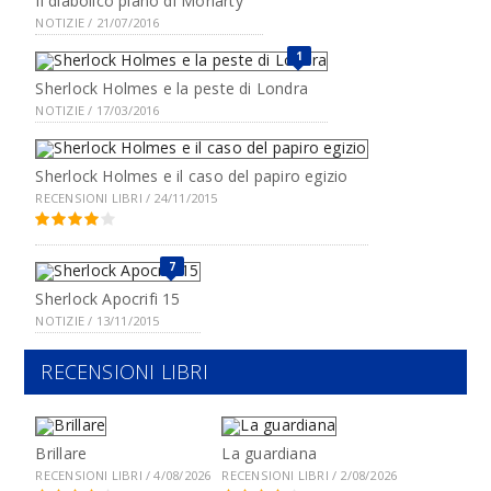
Il diabolico piano di Moriarty
NOTIZIE / 21/07/2016
1
Sherlock Holmes e la peste di Londra
NOTIZIE / 17/03/2016
Sherlock Holmes e il caso del papiro egizio
RECENSIONI LIBRI / 24/11/2015
7
Sherlock Apocrifi 15
NOTIZIE / 13/11/2015
RECENSIONI LIBRI
Brillare
La guardiana
RECENSIONI LIBRI / 4/08/2026
RECENSIONI LIBRI / 2/08/2026