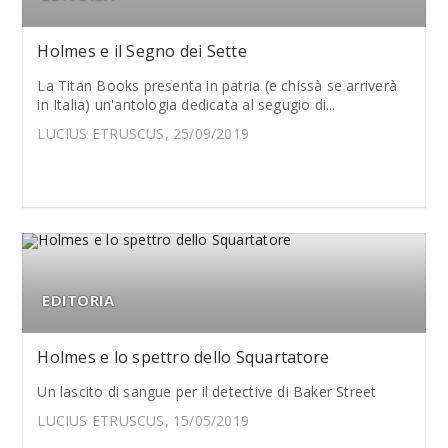
Holmes e il Segno dei Sette
La Titan Books presenta in patria (e chissà se arriverà
in Italia) un'antologia dedicata al segugio di...
LUCIUS ETRUSCUS, 25/09/2019
EDITORIA
Holmes e lo spettro dello Squartatore
Un lascito di sangue per il detective di Baker Street
LUCIUS ETRUSCUS, 15/05/2019