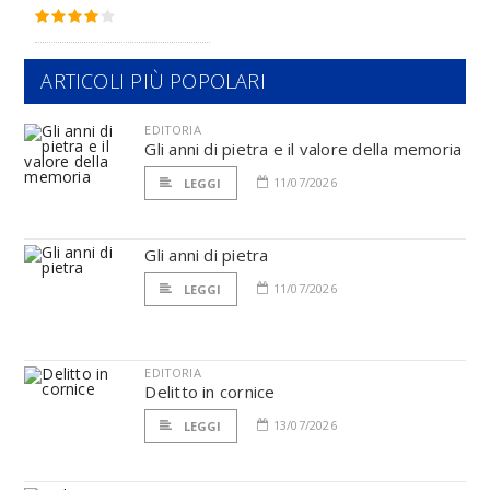
ARTICOLI PIÙ POPOLARI
EDITORIA
Gli anni di pietra e il valore della memoria
11/07/2026
LEGGI
Gli anni di pietra
11/07/2026
LEGGI
EDITORIA
Delitto in cornice
13/07/2026
LEGGI