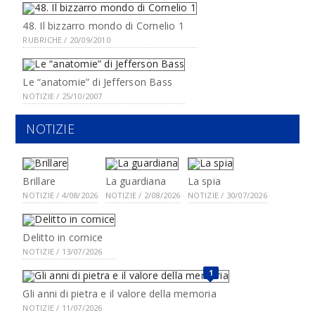
48. Il bizzarro mondo di Cornelio 1
RUBRICHE / 20/09/2010
Le “anatomie” di Jefferson Bass
NOTIZIE / 25/10/2007
NOTIZIE
Brillare
La guardiana
La spia
NOTIZIE / 4/08/2026
NOTIZIE / 2/08/2026
NOTIZIE / 30/07/2026
Delitto in cornice
NOTIZIE / 13/07/2026
1
Gli anni di pietra e il valore della memoria
NOTIZIE / 11/07/2026