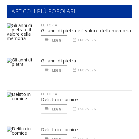
ARTICOLI PIÙ POPOLARI
EDITORIA
Gli anni di pietra e il valore della memoria
11/07/2026
LEGGI
Gli anni di pietra
11/07/2026
LEGGI
EDITORIA
Delitto in cornice
13/07/2026
LEGGI
Delitto in cornice
13/07/2026