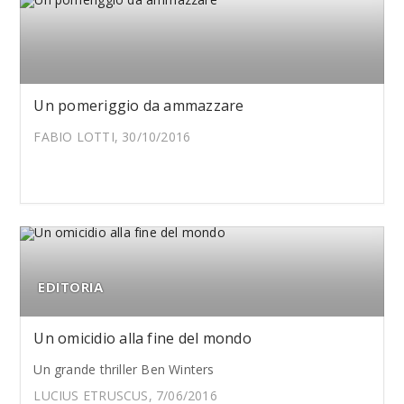
Un pomeriggio da ammazzare
FABIO LOTTI, 30/10/2016
EDITORIA
Un omicidio alla fine del mondo
Un grande thriller Ben Winters
LUCIUS ETRUSCUS, 7/06/2016