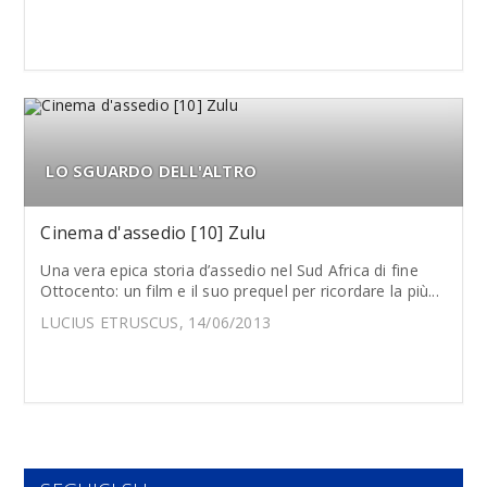
LO SGUARDO DELL'ALTRO
Cinema d'assedio [10] Zulu
Una vera epica storia d’assedio nel Sud Africa di fine
Ottocento: un film e il suo prequel per ricordare la più...
LUCIUS ETRUSCUS, 14/06/2013